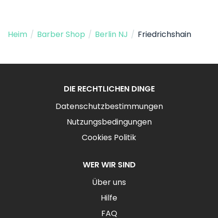
Heim
/
Barber Shop
/
Berlin NJ
/
Friedrichshain
DIE RECHTLICHEN DINGE
Datenschutzbestimmungen
Nutzungsbedingungen
Cookies Politik
WER WIR SIND
Über uns
Hilfe
FAQ