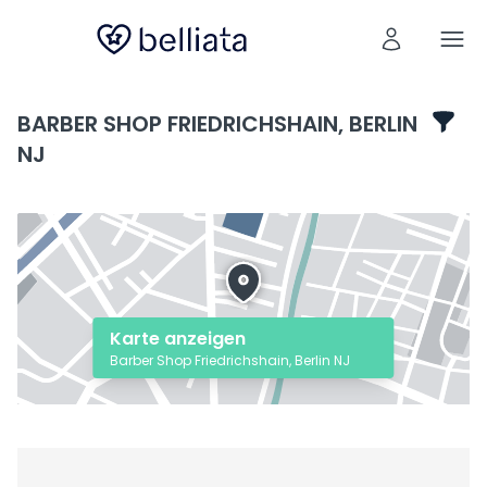
BARBER SHOP FRIEDRICHSHAIN, BERLIN
NJ
Karte anzeigen
Barber Shop Friedrichshain, Berlin NJ