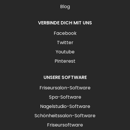
Blog
VERBINDE DICH MIT UNS
Facebook
Twitter
Youtube
Pinterest
UNSERE SOFTWARE
Friseursalon-Software
Spa-Software
Nagelstudio-Software
Schönheitssalon-Software
Friseursoftware