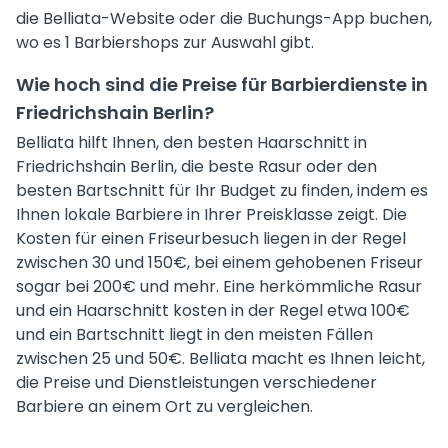
die Belliata-Website oder die Buchungs-App buchen,
wo es 1 Barbiershops zur Auswahl gibt.
Wie hoch sind die Preise für Barbierdienste in
Friedrichshain Berlin?
Belliata hilft Ihnen, den besten Haarschnitt in
Friedrichshain Berlin, die beste Rasur oder den
besten Bartschnitt für Ihr Budget zu finden, indem es
Ihnen lokale Barbiere in Ihrer Preisklasse zeigt. Die
Kosten für einen Friseurbesuch liegen in der Regel
zwischen 30 und 150€, bei einem gehobenen Friseur
sogar bei 200€ und mehr. Eine herkömmliche Rasur
und ein Haarschnitt kosten in der Regel etwa 100€
und ein Bartschnitt liegt in den meisten Fällen
zwischen 25 und 50€. Belliata macht es Ihnen leicht,
die Preise und Dienstleistungen verschiedener
Barbiere an einem Ort zu vergleichen.