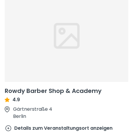
Rowdy Barber Shop & Academy
4.9
Gärtnerstraße 4
Berlin
Details zum Veranstaltungsort anzeigen