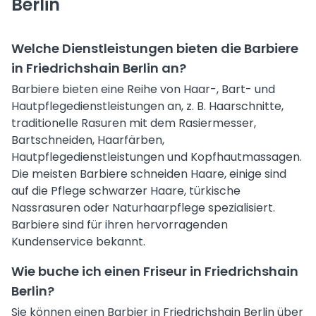
Berlin
Welche Dienstleistungen bieten die Barbiere
in Friedrichshain Berlin an?
Barbiere bieten eine Reihe von Haar-, Bart- und
Hautpflegedienstleistungen an, z. B. Haarschnitte,
traditionelle Rasuren mit dem Rasiermesser,
Bartschneiden, Haarfärben,
Hautpflegedienstleistungen und Kopfhautmassagen.
Die meisten Barbiere schneiden Haare, einige sind
auf die Pflege schwarzer Haare, türkische
Nassrasuren oder Naturhaarpflege spezialisiert.
Barbiere sind für ihren hervorragenden
Kundenservice bekannt.
Wie buche ich einen Friseur in Friedrichshain
Berlin?
Sie können einen Barbier in Friedrichshain Berlin über