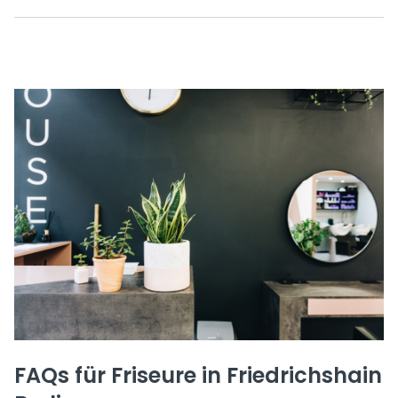
FAQs für Friseure in Friedrichshain