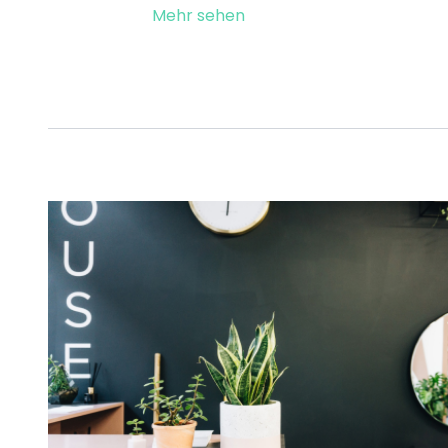
Mehr sehen