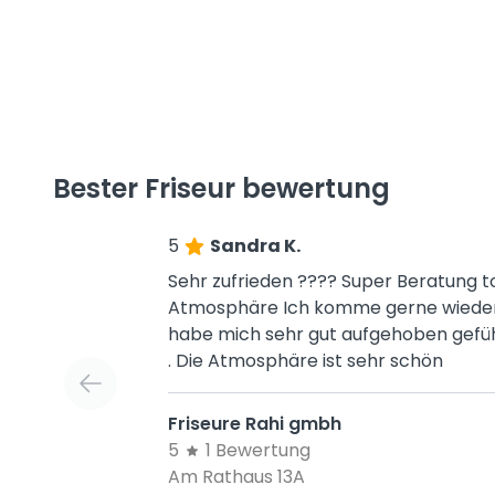
Bester Friseur bewertung
5
Sandra K.
Sehr zufrieden ???? Super Beratung t
Atmosphäre Ich komme gerne wiede
habe mich sehr gut aufgehoben gefü
. Die Atmosphäre ist sehr schön
Friseure Rahi gmbh
5
1 Bewertung
Am Rathaus 13A