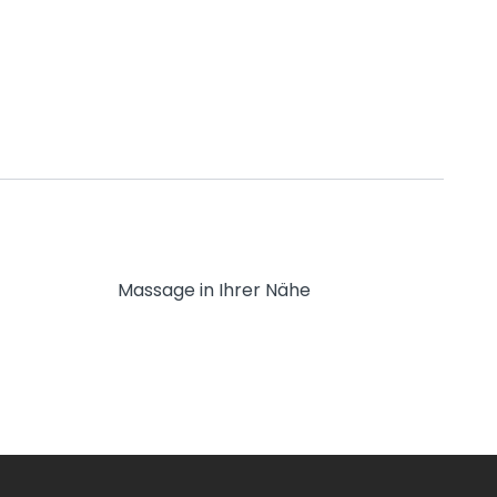
Massage in Ihrer Nähe