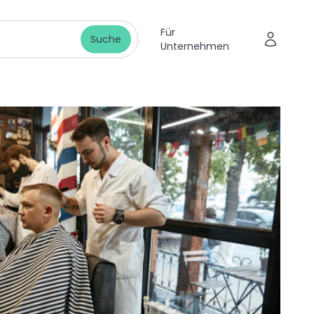
Für
Suche
Unternehmen