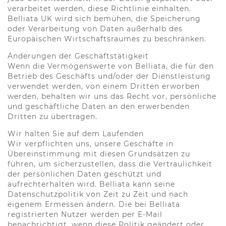
verarbeitet werden, diese Richtlinie einhalten.
Belliata UK wird sich bemühen, die Speicherung
oder Verarbeitung von Daten außerhalb des
Europäischen Wirtschaftsraumes zu beschränken.
Änderungen der Geschäftstätigkeit
Wenn die Vermögenswerte von Belliata, die für den
Betrieb des Geschäfts und/oder der Dienstleistung
verwendet werden, von einem Dritten erworben
werden, behalten wir uns das Recht vor, persönliche
und geschäftliche Daten an den erwerbenden
Dritten zu übertragen.
Wir halten Sie auf dem Laufenden
Wir verpflichten uns, unsere Geschäfte in
Übereinstimmung mit diesen Grundsätzen zu
führen, um sicherzustellen, dass die Vertraulichkeit
der persönlichen Daten geschützt und
aufrechterhalten wird. Belliata kann seine
Datenschutzpolitik von Zeit zu Zeit und nach
eigenem Ermessen ändern. Die bei Belliata
registrierten Nutzer werden per E-Mail
benachrichtigt, wenn diese Politik geändert oder