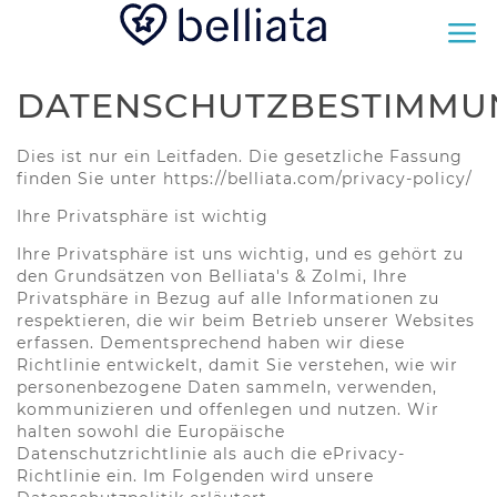
DATENSCHUTZBESTIMMU
Dies ist nur ein Leitfaden. Die gesetzliche Fassung
finden Sie unter https://belliata.com/privacy-policy/
Ihre Privatsphäre ist wichtig
Ihre Privatsphäre ist uns wichtig, und es gehört zu
den Grundsätzen von Belliata's & Zolmi, Ihre
Privatsphäre in Bezug auf alle Informationen zu
respektieren, die wir beim Betrieb unserer Websites
erfassen. Dementsprechend haben wir diese
Richtlinie entwickelt, damit Sie verstehen, wie wir
personenbezogene Daten sammeln, verwenden,
kommunizieren und offenlegen und nutzen. Wir
halten sowohl die Europäische
Datenschutzrichtlinie als auch die ePrivacy-
Richtlinie ein. Im Folgenden wird unsere