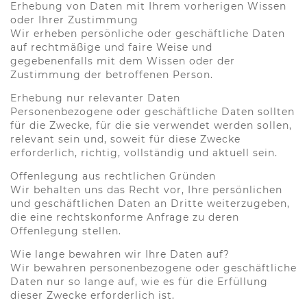
Erhebung von Daten mit Ihrem vorherigen Wissen
oder Ihrer Zustimmung
Wir erheben persönliche oder geschäftliche Daten
auf rechtmäßige und faire Weise und
gegebenenfalls mit dem Wissen oder der
Zustimmung der betroffenen Person.
Erhebung nur relevanter Daten
Personenbezogene oder geschäftliche Daten sollten
für die Zwecke, für die sie verwendet werden sollen,
relevant sein und, soweit für diese Zwecke
erforderlich, richtig, vollständig und aktuell sein.
Offenlegung aus rechtlichen Gründen
Wir behalten uns das Recht vor, Ihre persönlichen
und geschäftlichen Daten an Dritte weiterzugeben,
die eine rechtskonforme Anfrage zu deren
Offenlegung stellen.
Wie lange bewahren wir Ihre Daten auf?
Wir bewahren personenbezogene oder geschäftliche
Daten nur so lange auf, wie es für die Erfüllung
dieser Zwecke erforderlich ist.