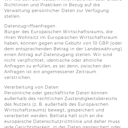
Richtlinien und Praktiken in Bezug auf die
Verwaltung persönlicher Daten zur Verfügung
stellen.
Datenzugriffsanfragen
Bürger des Europäischen Wirtschaftsraums, die
ihren Wohnsitz im Europäischen Wirtschaftsraum
haben, können gegen eine Gebühr von 10 GBP (oder
dem entsprechenden Betrag in der Landeswährung)
einen Antrag auf Datenzugang stellen. Wir sind
nicht verpflichtet, identische oder ähnliche
Anfragen zu erfüllen, es sei denn, zwischen den
Anfragen ist ein angemessener Zeitraum
verstrichen.
Verarbeitung von Daten
Persönliche oder geschäftliche Daten können
außerhalb des rechtlichen Zuständigkeitsbereichs
des Nutzers (z. B. außerhalb des Europäischen
Wirtschaftsraums) bewegt, gespeichert und
verarbeitet werden. Belliata hält sich an die
europäische Datenschutzrichtlinie und daher muss
jede Gerichtsbarkeit, in der Daten gespeichert oder