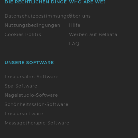
DIE RECHTLICHEN DINGE
WHO ARE WE?
Datenschutzbestimmungen
Über uns
Nutzungsbedingungen
Hilfe
Cookies Politik
Werben auf Belliata
FAQ
UNSERE SOFTWARE
Friseursalon-Software
Spa-Software
Nagelstudio-Software
Schönheitssalon-Software
Friseursoftware
Massagetherapie-Software