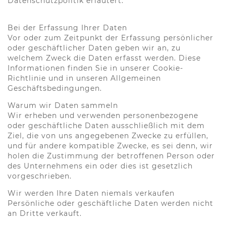
Datenschutzpolitik erläutert.
Bei der Erfassung Ihrer Daten
Vor oder zum Zeitpunkt der Erfassung persönlicher
oder geschäftlicher Daten geben wir an, zu
welchem Zweck die Daten erfasst werden. Diese
Informationen finden Sie in unserer Cookie-
Richtlinie und in unseren Allgemeinen
Geschäftsbedingungen.
Warum wir Daten sammeln
Wir erheben und verwenden personenbezogene
oder geschäftliche Daten ausschließlich mit dem
Ziel, die von uns angegebenen Zwecke zu erfüllen,
und für andere kompatible Zwecke, es sei denn, wir
holen die Zustimmung der betroffenen Person oder
des Unternehmens ein oder dies ist gesetzlich
vorgeschrieben.
Wir werden Ihre Daten niemals verkaufen
Persönliche oder geschäftliche Daten werden nicht
an Dritte verkauft.