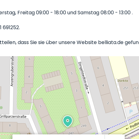
stag, Freitag 09:00 - 18:00 und Samstag 08:00 - 13:00 .
1 691252.
tteilen, dass Sie sie über unsere Website belliata.de gef