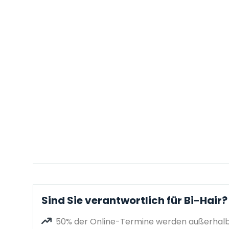
Sind Sie verantwortlich für Bi-Hair?
50% der Online-Termine werden außerhalb