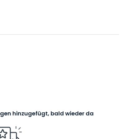
en hinzugefügt, bald wieder da