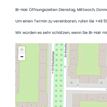
Bi-Hair Öffnungszeiten Dienstag, Mittwoch, Donner
Um einen Termin zu vereinbaren, rufen Sie +49 51
Wir würden es sehr schätzen, wenn Sie Bi-Hair mi
+
−