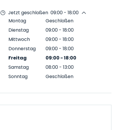
Jetzt geschloßen
09:00 - 18:00
Montag
Geschloßen
Dienstag
09:00
-
18:00
Mittwoch
09:00
-
18:00
Donnerstag
09:00
-
18:00
Freitag
09:00
-
18:00
Samstag
08:00
-
13:00
Sonntag
Geschloßen