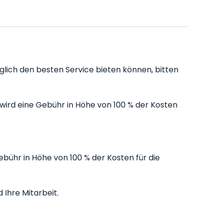
öglich den besten Service bieten können, bitten
ird eine Gebühr in Höhe von 100 % der Kosten
bühr in Höhe von 100 % der Kosten für die
 Ihre Mitarbeit.