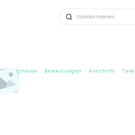
nkgutscheine
Bewertungen
Anschrift
Tele