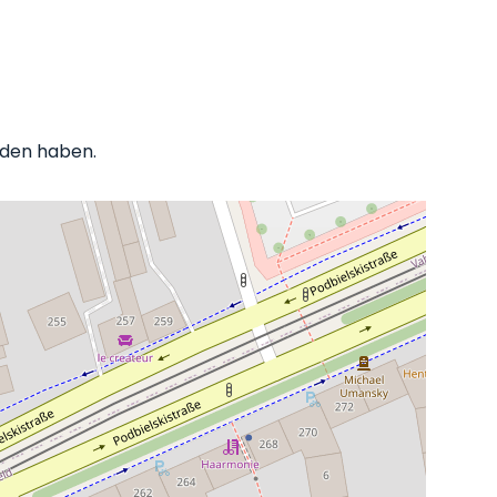
unden haben.