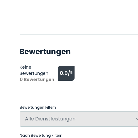
Bewertungen
Keine
0.0/
5
Bewertungen
0
Bewertungen
Bewertungen Filtern
Nach Bewertung Filtern