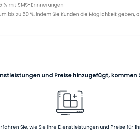
75 % mit SMS-Erinnerungen
m bis zu 50 %, indem Sie Kunden die Möglichkeit geben, o
enstleistungen und Preise hinzugefügt, kommen S
rfahren Sie, wie Sie Ihre Dienstleistungen und Preise fü