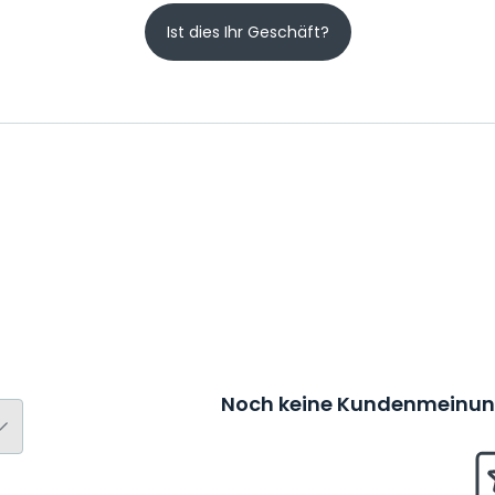
Ist dies Ihr Geschäft?
Noch keine Kundenmeinung