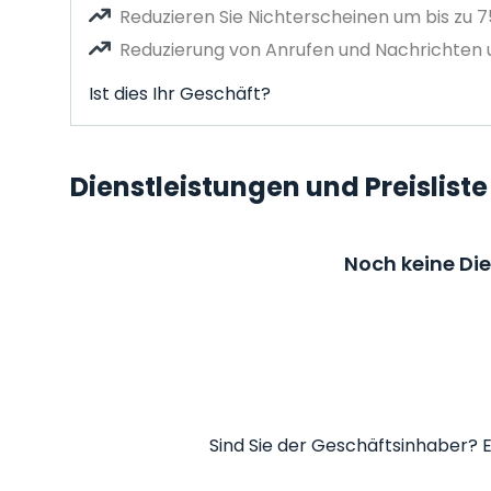
Reduzieren Sie Nichterscheinen um bis zu 
Reduzierung von Anrufen und Nachrichten u
Ist dies Ihr Geschäft?
Dienstleistungen und Preisliste
Noch keine Di
Sind Sie der Geschäftsinhaber? E