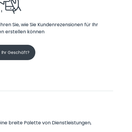
hren Sie, wie Sie Kundenrezensionen für Ihr
n erstellen können
s Ihr Geschäft?
eine breite Palette von Dienstleistungen,