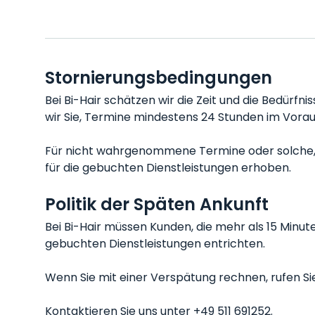
Stornierungsbedingungen
Bei Bi-Hair schätzen wir die Zeit und die Bedürfn
wir Sie, Termine mindestens 24 Stunden im Vora
Für nicht wahrgenommene Termine oder solche, d
für die gebuchten Dienstleistungen erhoben.
Politik der Späten Ankunft
Bei Bi-Hair müssen Kunden, die mehr als 15 Minu
gebuchten Dienstleistungen entrichten.
Wenn Sie mit einer Verspätung rechnen, rufen Sie 
Kontaktieren Sie uns unter +49 511 691252.