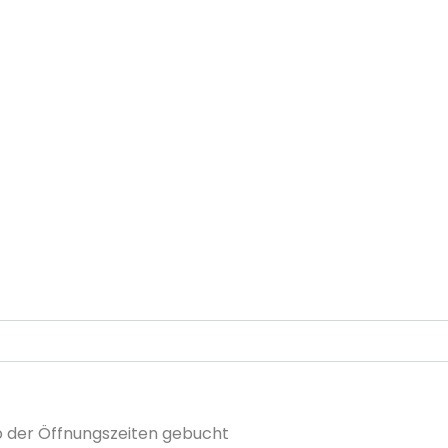
 der Öffnungszeiten gebucht