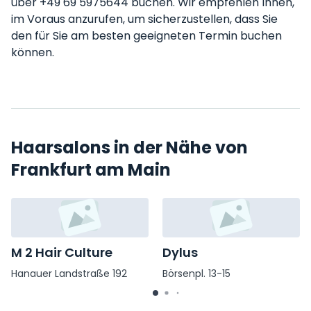
über +49 69 5975644 buchen. Wir empfehlen Ihnen,
im Voraus anzurufen, um sicherzustellen, dass Sie
den für Sie am besten geeigneten Termin buchen
können.
Haarsalons in der Nähe von
Frankfurt am Main
M 2 Hair Culture
Dylus
Hanauer Landstraße 192
Börsenpl. 13-15