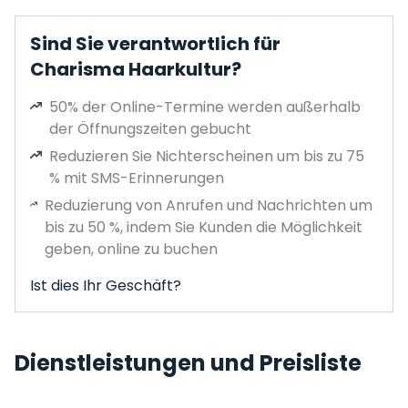
Sind Sie verantwortlich für
Charisma Haarkultur?
50% der Online-Termine werden außerhalb
der Öffnungszeiten gebucht
Reduzieren Sie Nichterscheinen um bis zu 75
% mit SMS-Erinnerungen
Reduzierung von Anrufen und Nachrichten um
bis zu 50 %, indem Sie Kunden die Möglichkeit
geben, online zu buchen
Ist dies Ihr Geschäft?
Dienstleistungen und Preisliste