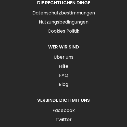
DIE RECHTLICHEN DINGE
Datenschutzbestimmungen
Nutzungsbedingungen
Cookies Politik
WER WIR SIND
Über uns
Hilfe
FAQ
Blog
VERBINDE DICH MIT UNS
Facebook
Twitter