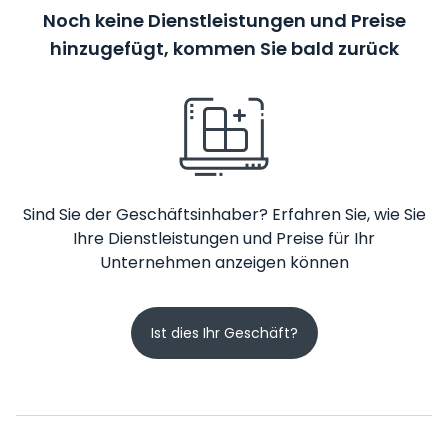
Noch keine Dienstleistungen und Preise
hinzugefügt, kommen Sie bald zurück
Sind Sie der Geschäftsinhaber? Erfahren Sie, wie Sie
Ihre Dienstleistungen und Preise für Ihr
Unternehmen anzeigen können
Ist dies Ihr Geschäft?