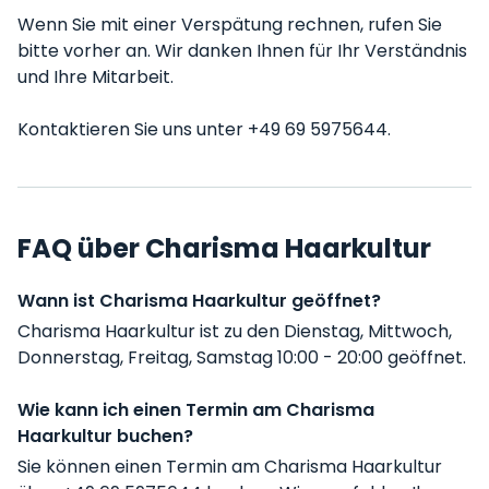
Wenn Sie mit einer Verspätung rechnen, rufen Sie
bitte vorher an. Wir danken Ihnen für Ihr Verständnis
und Ihre Mitarbeit.
Kontaktieren Sie uns unter +49 69 5975644.
FAQ über Charisma Haarkultur
Wann ist Charisma Haarkultur geöffnet?
Charisma Haarkultur ist zu den Dienstag, Mittwoch,
Donnerstag, Freitag, Samstag 10:00 - 20:00 geöffnet.
Wie kann ich einen Termin am Charisma
Haarkultur buchen?
Sie können einen Termin am Charisma Haarkultur