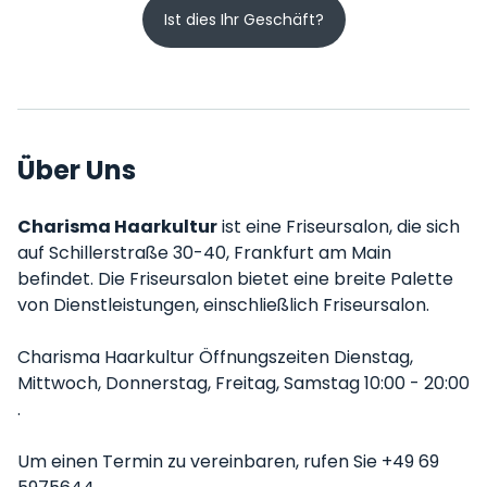
Ist dies Ihr Geschäft?
Über Uns
Charisma Haarkultur
ist eine Friseursalon, die sich
auf Schillerstraße 30-40, Frankfurt am Main
befindet. Die Friseursalon bietet eine breite Palette
von Dienstleistungen, einschließlich Friseursalon.
Charisma Haarkultur Öffnungszeiten Dienstag,
Mittwoch, Donnerstag, Freitag, Samstag 10:00 - 20:00
.
Um einen Termin zu vereinbaren, rufen Sie +49 69