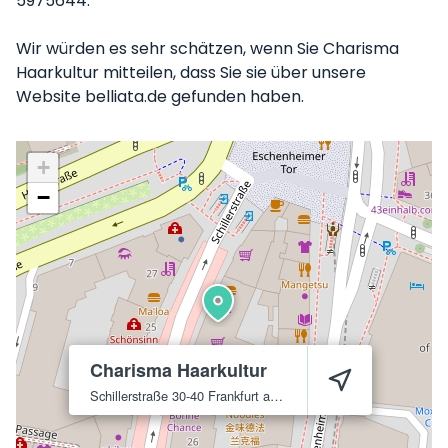
5975644.
Wir würden es sehr schätzen, wenn Sie Charisma
Haarkultur mitteilen, dass Sie sie über unsere
Website belliata.de gefunden haben.
+
−
Charisma Haarkultur
Schillerstraße 30-40
Frankfurt am Main
60313