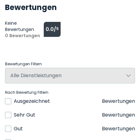
Bewertungen
Keine
0.0/
5
Bewertungen
0
Bewertungen
Bewertungen Filtern
Nach Bewertung Filtern
Ausgezeichnet
Bewertungen
Sehr Gut
Bewertungen
Gut
Bewertungen