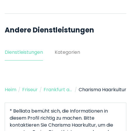
Andere Dienstleistungen
Dienstleistungen
Kategorien
Heim
/
Friseur
/
Frankfurt am Main
/
Charisma Haarkultur
* Belliata bemüht sich, die Informationen in
diesem Profil richtig zu machen. Bitte
kontaktieren Sie Charisma Haarkultur, um die