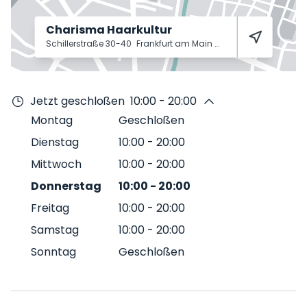
Charisma Haarkultur
Schillerstraße 30-40
Frankfurt am Main
60313
Jetzt geschloßen
10:00 - 20:00
Montag
Geschloßen
Dienstag
10:00
-
20:00
Mittwoch
10:00
-
20:00
Donnerstag
10:00
-
20:00
Freitag
10:00
-
20:00
Samstag
10:00
-
20:00
Sonntag
Geschloßen