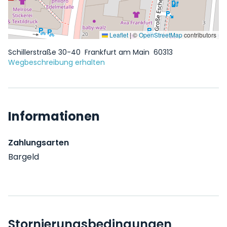
Leaflet
|
©
OpenStreetMap
contributors
Schillerstraße 30-40
Frankfurt am Main
60313
Wegbeschreibung erhalten
Informationen
Zahlungsarten
Bargeld
Stornierungsbedingungen