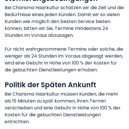
Bei Charisma Haarkultur schätzen wir die Zeit und die
Bedürfnisse eines jeden Kunden. Damit wir so vielen
Kunden wie möglich den besten Service bieten
können, bitten wir Sie, Termine mindestens 24
Stunden im Voraus abzusagen.
Für nicht wahrgenommene Termine oder solche, die
weniger als 24 Stunden im Voraus abgesagt werden,
wird eine Gebühr in Höhe von 100 % der Kosten für
die gebuchten Dienstleistungen erhoben.
Politik der Späten Ankunft
Bei Charisma Haarkultur müssen Kunden, die mehr
als 15 Minuten zu spät kommen, ihren Termin
verschieben und eine Gebühr in Höhe von 100 % der
Kosten für die gebuchten Dienstleistungen
entrichten.