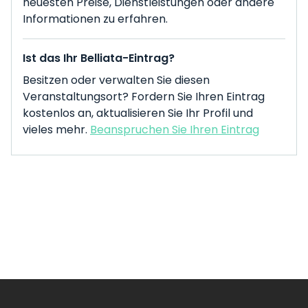
neuesten Preise, Dienstleistungen oder andere
Informationen zu erfahren.
Ist das Ihr Belliata-Eintrag?
Besitzen oder verwalten Sie diesen
Veranstaltungsort? Fordern Sie Ihren Eintrag
kostenlos an, aktualisieren Sie Ihr Profil und
vieles mehr.
Beanspruchen Sie Ihren Eintrag