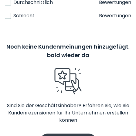
Durchschnittlich
Bewertungen
Schlecht
Bewertungen
Noch keine Kundenmeinungen hinzugefügt,
bald wieder da
Sind Sie der Geschäftsinhaber? Erfahren Sie, wie Sie
Kundenrezensionen für Ihr Unternehmen erstellen
können