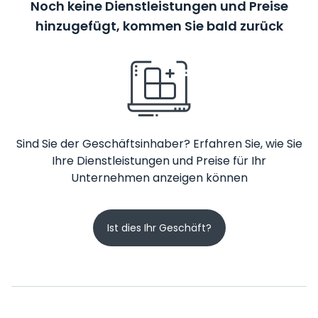
Noch keine Dienstleistungen und Preise
hinzugefügt, kommen Sie bald zurück
Sind Sie der Geschäftsinhaber? Erfahren Sie, wie Sie
Ihre Dienstleistungen und Preise für Ihr
Unternehmen anzeigen können
Ist dies Ihr Geschäft?