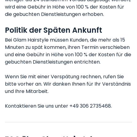
wird eine Gebühr in Höhe von 100 % der Kosten für
die gebuchten Dienstleistungen erhoben.
Politik der Späten Ankunft
Bei Glam Hairstyle müssen Kunden, die mehr als 15
Minuten zu spät kommen, ihren Termin verschieben
und eine Gebühr in Höhe von 100 % der Kosten für die
gebuchten Dienstleistungen entrichten.
Wenn Sie mit einer Verspätung rechnen, rufen Sie
bitte vorher an. Wir danken Ihnen für Ihr Verständnis
und Ihre Mitarbeit.
Kontaktieren Sie uns unter +49 306 2735468.