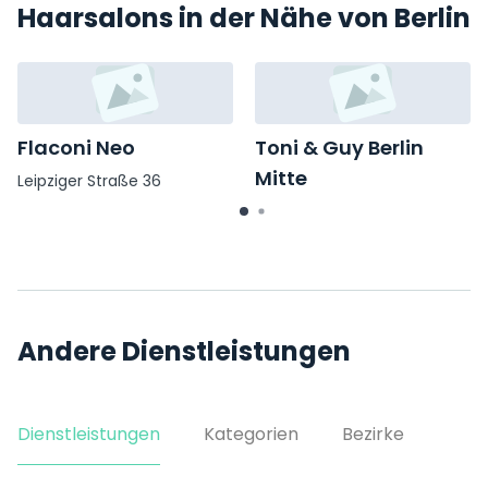
Haarsalons in der Nähe von Berlin
Flaconi Neo
Toni & Guy Berlin
Mitte
Leipziger Straße 36
Friedrichstraße 58
Andere Dienstleistungen
Dienstleistungen
Kategorien
Bezirke