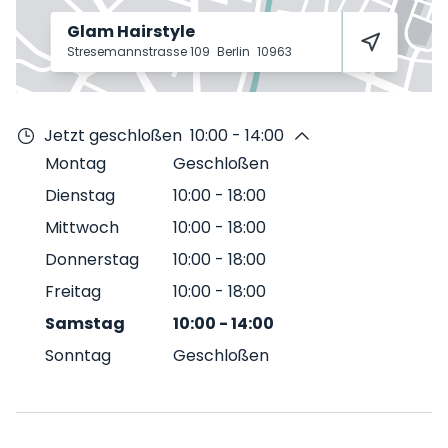
Glam Hairstyle
Stresemannstrasse 109
Berlin
10963
Jetzt geschloßen
10:00 - 14:00
Montag
Geschloßen
Dienstag
10:00
-
18:00
Mittwoch
10:00
-
18:00
Donnerstag
10:00
-
18:00
Freitag
10:00
-
18:00
Samstag
10:00
-
14:00
Sonntag
Geschloßen