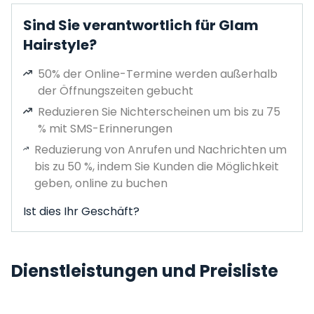
Sind Sie verantwortlich für Glam
Hairstyle?
50% der Online-Termine werden außerhalb
der Öffnungszeiten gebucht
Reduzieren Sie Nichterscheinen um bis zu 75
% mit SMS-Erinnerungen
Reduzierung von Anrufen und Nachrichten um
bis zu 50 %, indem Sie Kunden die Möglichkeit
geben, online zu buchen
Ist dies Ihr Geschäft?
Dienstleistungen und Preisliste