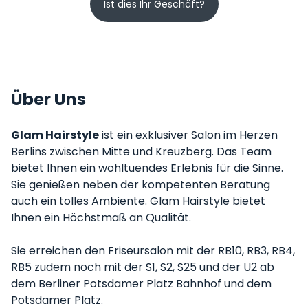
Ist dies Ihr Geschäft?
Über Uns
Glam Hairstyle
ist ein exklusiver Salon im Herzen
Berlins zwischen Mitte und Kreuzberg. Das Team
bietet Ihnen ein wohltuendes Erlebnis für die Sinne.
Sie genießen neben der kompetenten Beratung
auch ein tolles Ambiente. Glam Hairstyle bietet
Ihnen ein Höchstmaß an Qualität.
Sie erreichen den Friseursalon mit der RB10, RB3, RB4,
RB5 zudem noch mit der S1, S2, S25 und der U2 ab
dem Berliner Potsdamer Platz Bahnhof und dem
Potsdamer Platz.