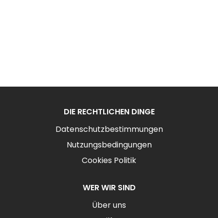
DIE RECHTLICHEN DINGE
Datenschutzbestimmungen
Nutzungsbedingungen
Cookies Politik
WER WIR SIND
Über uns