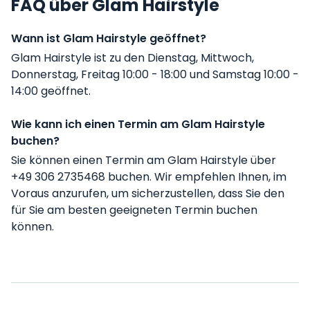
FAQ über Glam Hairstyle
Wann ist Glam Hairstyle geöffnet?
Glam Hairstyle ist zu den Dienstag, Mittwoch,
Donnerstag, Freitag 10:00 - 18:00 und Samstag 10:00 -
14:00 geöffnet.
Wie kann ich einen Termin am Glam Hairstyle
buchen?
Sie können einen Termin am Glam Hairstyle über
+49 306 2735468 buchen. Wir empfehlen Ihnen, im
Voraus anzurufen, um sicherzustellen, dass Sie den
für Sie am besten geeigneten Termin buchen
können.