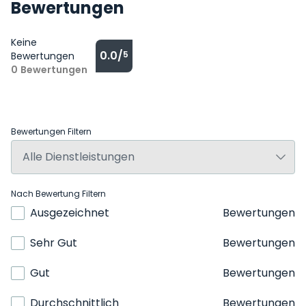
Bewertungen
Keine
0.0/
5
Bewertungen
0
Bewertungen
Bewertungen Filtern
Nach Bewertung Filtern
Ausgezeichnet
Bewertungen
Sehr Gut
Bewertungen
Gut
Bewertungen
Durchschnittlich
Bewertungen