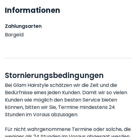
Informationen
Zahlungsarten
Bargeld
Stornierungsbedingungen
Bei Glam Hairstyle schätzen wir die Zeit und die
Bedürfnisse eines jeden Kunden. Damit wir so vielen
Kunden wie möglich den besten Service bieten
können, bitten wir Sie, Termine mindestens 24
Stunden im Voraus abzusagen.
Für nicht wahrgenommene Termine oder solche, die
weniger als 24 Stunden im Voraus abgesagt werden,