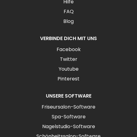
Hilfe
FAQ
Blog
VERBINDE DICH MIT UNS
Facebook
Twitter
Youtube
Pinterest
UNSERE SOFTWARE
Friseursalon-Software
Spa-Software
Nagelstudio-Software
Schönheitssalon-Software