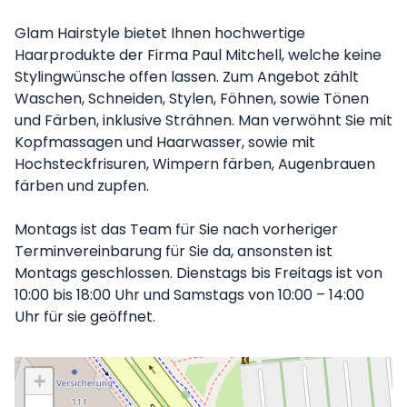
Glam Hairstyle bietet Ihnen hochwertige
Haarprodukte der Firma Paul Mitchell, welche keine
Stylingwünsche offen lassen. Zum Angebot zählt
Waschen, Schneiden, Stylen, Föhnen, sowie Tönen
und Färben, inklusive Strähnen. Man verwöhnt Sie mit
Kopfmassagen und Haarwasser, sowie mit
Hochsteckfrisuren, Wimpern färben, Augenbrauen
färben und zupfen.
Montags ist das Team für Sie nach vorheriger
Terminvereinbarung für Sie da, ansonsten ist
Montags geschlossen. Dienstags bis Freitags ist von
10:00 bis 18:00 Uhr und Samstags von 10:00 – 14:00
Uhr für sie geöffnet.
+