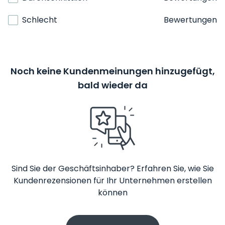
Schlecht
Bewertungen
Noch keine Kundenmeinungen hinzugefügt,
bald wieder da
Sind Sie der Geschäftsinhaber? Erfahren Sie, wie Sie
Kundenrezensionen für Ihr Unternehmen erstellen
können