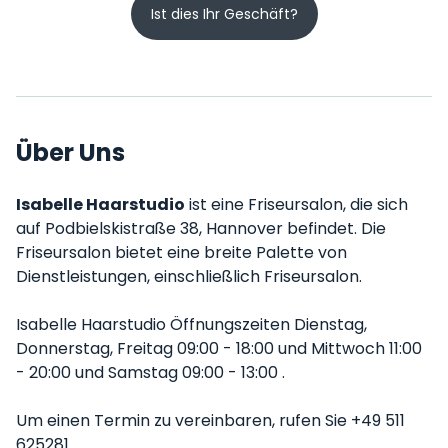
Ist dies Ihr Geschäft?
Über Uns
Isabelle Haarstudio
ist eine Friseursalon, die sich
auf Podbielskistraße 38, Hannover befindet. Die
Friseursalon bietet eine breite Palette von
Dienstleistungen, einschließlich Friseursalon.
Isabelle Haarstudio Öffnungszeiten Dienstag,
Donnerstag, Freitag 09:00 - 18:00 und Mittwoch 11:00
- 20:00 und Samstag 09:00 - 13:00 .
Um einen Termin zu vereinbaren, rufen Sie +49 511
625281.