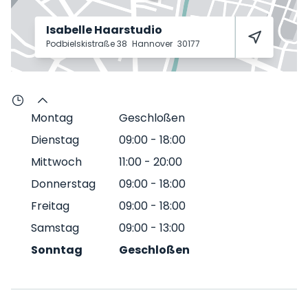
Isabelle Haarstudio
Podbielskistraße 38
Hannover
30177
Montag
Geschloßen
Dienstag
09:00
-
18:00
Mittwoch
11:00
-
20:00
Donnerstag
09:00
-
18:00
Freitag
09:00
-
18:00
Samstag
09:00
-
13:00
Sonntag
Geschloßen