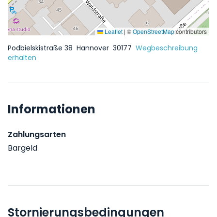
Leaflet
|
©
OpenStreetMap
contributors
Podbielskistraße 38
Hannover
30177
Wegbeschreibung
erhalten
Informationen
Zahlungsarten
Bargeld
Stornierungsbedingungen