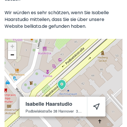
Wir würden es sehr schätzen, wenn Sie Isabelle
Haarstudio mitteilen, dass Sie sie über unsere
Website belliata.de gefunden haben.
+
−
Isabelle Haarstudio
Podbielskistraße 38
Hannover
30177