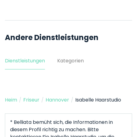
Andere Dienstleistungen
Dienstleistungen
Kategorien
Heim
/
Friseur
/
Hannover
/
Isabelle Haarstudio
* Belliata bemüht sich, die Informationen in
diesem Profil richtig zu machen. Bitte
kontaktieren Sie Isabelle Haarstudio, um die