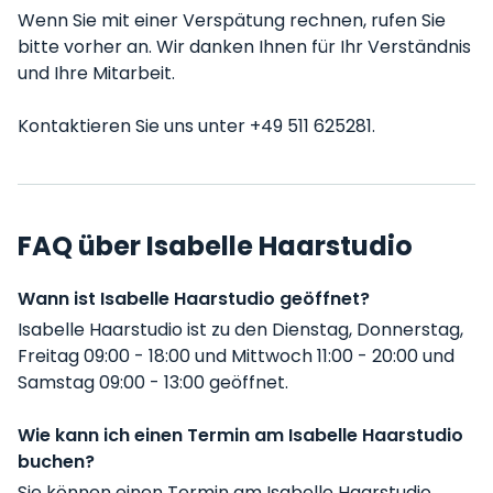
Wenn Sie mit einer Verspätung rechnen, rufen Sie
bitte vorher an. Wir danken Ihnen für Ihr Verständnis
und Ihre Mitarbeit.
Kontaktieren Sie uns unter +49 511 625281.
FAQ über Isabelle Haarstudio
Wann ist Isabelle Haarstudio geöffnet?
Isabelle Haarstudio ist zu den Dienstag, Donnerstag,
Freitag 09:00 - 18:00 und Mittwoch 11:00 - 20:00 und
Samstag 09:00 - 13:00 geöffnet.
Wie kann ich einen Termin am Isabelle Haarstudio
buchen?
Sie können einen Termin am Isabelle Haarstudio