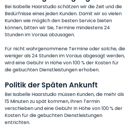
Bei Isabelle Haarstudio schätzen wir die Zeit und die
Bedürfnisse eines jeden Kunden. Damit wir so vielen
Kunden wie möglich den besten Service bieten
können, bitten wir Sie, Termine mindestens 24
Stunden im Voraus abzusagen.
Für nicht wahrgenommene Termine oder solche, die
weniger als 24 Stunden im Voraus abgesagt werden,
wird eine Gebühr in Höhe von 100 % der Kosten für
die gebuchten Dienstleistungen erhoben.
Politik der Späten Ankunft
Bei Isabelle Haarstudio müssen Kunden, die mehr als
15 Minuten zu spät kommen, ihren Termin
verschieben und eine Gebühr in Höhe von 100 % der
Kosten für die gebuchten Dienstleistungen
entrichten.