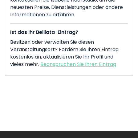
neuesten Preise, Dienstleistungen oder andere
Informationen zu erfahren.
Ist das Ihr Belliata-Eintrag?
Besitzen oder verwalten Sie diesen
Veranstaltungsort? Fordern Sie Ihren Eintrag
kostenlos an, aktualisieren Sie Ihr Profil und
vieles mehr.
Beanspruchen Sie Ihren Eintrag