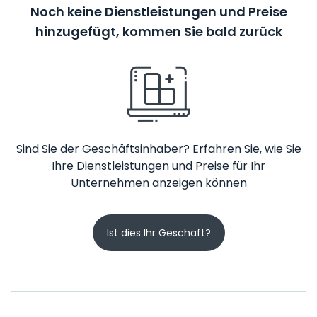
Noch keine Dienstleistungen und Preise
hinzugefügt, kommen Sie bald zurück
Sind Sie der Geschäftsinhaber? Erfahren Sie, wie Sie
Ihre Dienstleistungen und Preise für Ihr
Unternehmen anzeigen können
Ist dies Ihr Geschäft?