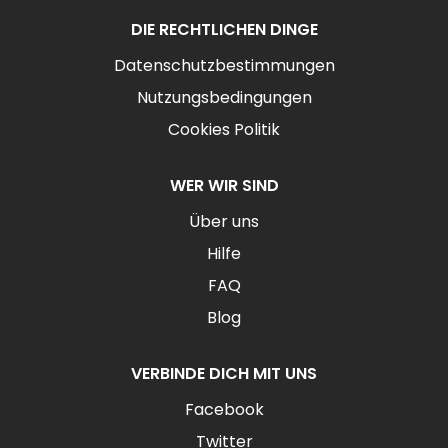
DIE RECHTLICHEN DINGE
Datenschutzbestimmungen
Nutzungsbedingungen
Cookies Politik
WER WIR SIND
Über uns
Hilfe
FAQ
Blog
VERBINDE DICH MIT UNS
Facebook
Twitter