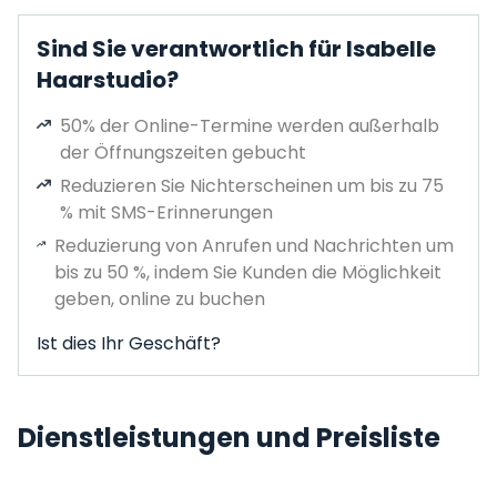
Sind Sie verantwortlich für Isabelle
Haarstudio?
50% der Online-Termine werden außerhalb
der Öffnungszeiten gebucht
Reduzieren Sie Nichterscheinen um bis zu 75
% mit SMS-Erinnerungen
Reduzierung von Anrufen und Nachrichten um
bis zu 50 %, indem Sie Kunden die Möglichkeit
geben, online zu buchen
Ist dies Ihr Geschäft?
Dienstleistungen und Preisliste