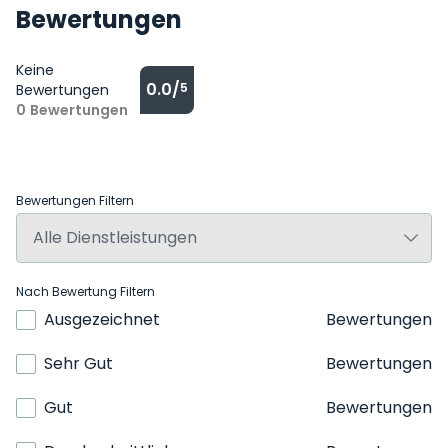
Bewertungen
Keine
0.0/
5
Bewertungen
0
Bewertungen
Bewertungen Filtern
Nach Bewertung Filtern
Ausgezeichnet
Bewertungen
Sehr Gut
Bewertungen
Gut
Bewertungen