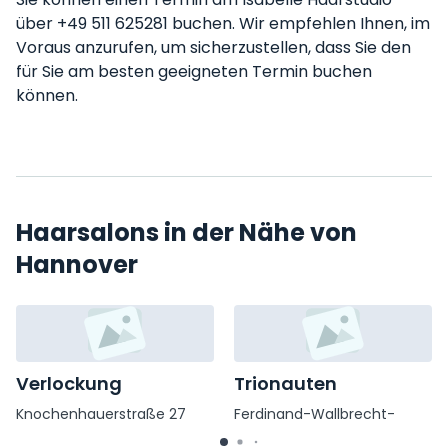
über +49 511 625281 buchen. Wir empfehlen Ihnen, im
Voraus anzurufen, um sicherzustellen, dass Sie den
für Sie am besten geeigneten Termin buchen
können.
Haarsalons in der Nähe von
Hannover
Verlockung
Trionauten
Knochenhauerstraße 27
Ferdinand-Wallbrecht-
Straße 13