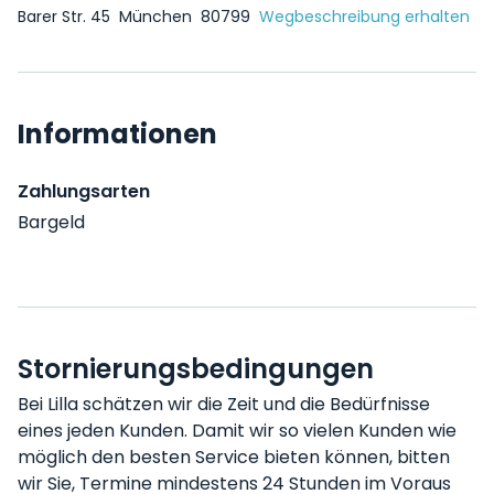
Barer Str. 45
München
80799
Wegbeschreibung erhalten
Informationen
Zahlungsarten
Bargeld
Stornierungsbedingungen
Bei Lilla schätzen wir die Zeit und die Bedürfnisse
eines jeden Kunden. Damit wir so vielen Kunden wie
möglich den besten Service bieten können, bitten
wir Sie, Termine mindestens 24 Stunden im Voraus