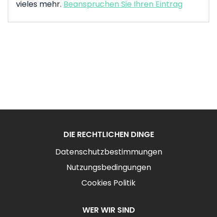
vieles mehr.
Beanspruchen Sie Ihren Eintrag
DIE RECHTLICHEN DINGE
Datenschutzbestimmungen
Nutzungsbedingungen
Cookies Politik
WER WIR SIND