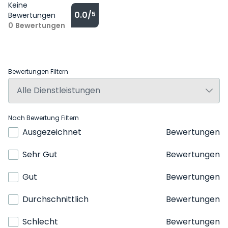
Keine
0.0/
5
Bewertungen
0
Bewertungen
Bewertungen Filtern
Nach Bewertung Filtern
Ausgezeichnet
Bewertungen
Sehr Gut
Bewertungen
Gut
Bewertungen
Durchschnittlich
Bewertungen
Schlecht
Bewertungen