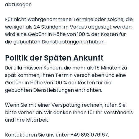
abzusagen.
Für nicht wahrgenommene Termine oder solche, die
weniger als 24 Stunden im Voraus abgesagt werden,
wird eine Gebühr in Höhe von 100 % der Kosten für
die gebuchten Dienstleistungen erhoben.
Politik der Späten Ankunft
Bei Lilla müssen Kunden, die mehr als 15 Minuten zu
spät kommen, ihren Termin verschieben und eine
Gebühr in Höhe von 100 % der Kosten für die
gebuchten Dienstleistungen entrichten.
Wenn Sie mit einer Verspätung rechnen, rufen Sie
bitte vorher an. Wir danken Ihnen für Ihr Verständnis
und Ihre Mitarbeit.
Kontaktieren Sie uns unter +49 893 076167.