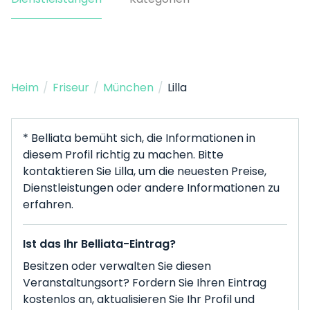
Heim
/
Friseur
/
München
/
Lilla
* Belliata bemüht sich, die Informationen in
diesem Profil richtig zu machen. Bitte
kontaktieren Sie Lilla, um die neuesten Preise,
Dienstleistungen oder andere Informationen zu
erfahren.
Ist das Ihr Belliata-Eintrag?
Besitzen oder verwalten Sie diesen
Veranstaltungsort? Fordern Sie Ihren Eintrag
kostenlos an, aktualisieren Sie Ihr Profil und