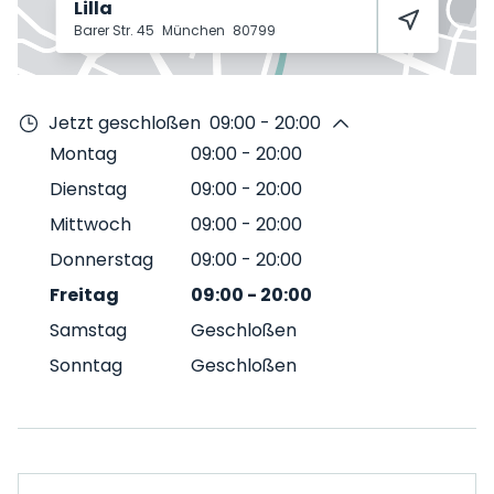
Lilla
Barer Str. 45
München
80799
Jetzt geschloßen
09:00 - 20:00
Montag
09:00
-
20:00
Dienstag
09:00
-
20:00
Mittwoch
09:00
-
20:00
Donnerstag
09:00
-
20:00
Freitag
09:00
-
20:00
Samstag
Geschloßen
Sonntag
Geschloßen