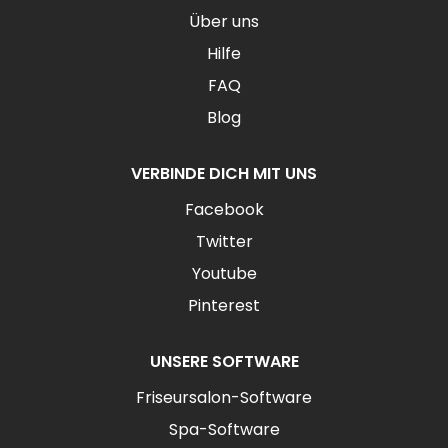
Über uns
Hilfe
FAQ
Blog
VERBINDE DICH MIT UNS
Facebook
Twitter
Youtube
Pinterest
UNSERE SOFTWARE
Friseursalon-Software
Spa-Software