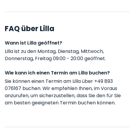
FAQ über Lilla
Wann ist Lilla geöffnet?
Lilla ist zu den Montag, Dienstag, Mittwoch,
Donnerstag, Freitag 09:00 - 20:00 geöffnet.
Wie kann ich einen Termin am Lilla buchen?
Sie können einen Termin am Lilla über +49 893
076167 buchen. Wir empfehlen Ihnen, im Voraus
anzurufen, um sicherzustellen, dass Sie den für Sie
am besten geeigneten Termin buchen können.