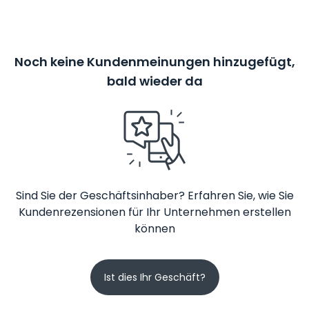
Noch keine Kundenmeinungen hinzugefügt,
bald wieder da
Sind Sie der Geschäftsinhaber? Erfahren Sie, wie Sie
Kundenrezensionen für Ihr Unternehmen erstellen
können
Ist dies Ihr Geschäft?