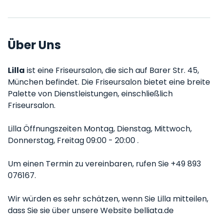
Über Uns
Lilla
ist eine Friseursalon, die sich auf Barer Str. 45,
München befindet. Die Friseursalon bietet eine breite
Palette von Dienstleistungen, einschließlich
Friseursalon.
Lilla Öffnungszeiten Montag, Dienstag, Mittwoch,
Donnerstag, Freitag 09:00 - 20:00 .
Um einen Termin zu vereinbaren, rufen Sie +49 893
076167.
Wir würden es sehr schätzen, wenn Sie Lilla mitteilen,
dass Sie sie über unsere Website belliata.de