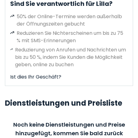
Sind Sie verantwortlich für Lilla?
50% der Online-Termine werden außerhalb
der Öffnungszeiten gebucht
Reduzieren Sie Nichterscheinen um bis zu 75
% mit SMS-Erinnerungen
Reduzierung von Anrufen und Nachrichten um
bis zu 50 %, indem Sie Kunden die Möglichkeit
geben, online zu buchen
Ist dies Ihr Geschäft?
Dienstleistungen und Preisliste
Noch keine Dienstleistungen und Preise
hinzugefügt, kommen Sie bald zurück