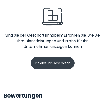
Sind Sie der Geschäftsinhaber? Erfahren Sie, wie Sie
Ihre Dienstleistungen und Preise für Ihr
Unternehmen anzeigen können
Ist dies Ihr Geschäft?
Bewertungen