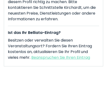
diesem Profil richtig zu machen. Bitte
kontaktieren Sie Schnittstelle Kirchardt, um die
neuesten Preise, Dienstleistungen oder andere
Informationen zu erfahren.
Ist das Ihr Belliata-Eintrag?
Besitzen oder verwalten Sie diesen
Veranstaltungsort? Fordern Sie Ihren Eintrag
kostenlos an, aktualisieren Sie Ihr Profil und
vieles mehr.
Beanspruchen Sie Ihren Eintrag