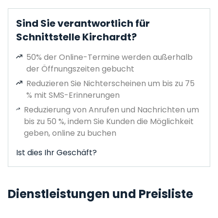
Sind Sie verantwortlich für
Schnittstelle Kirchardt?
50% der Online-Termine werden außerhalb
der Öffnungszeiten gebucht
Reduzieren Sie Nichterscheinen um bis zu 75
% mit SMS-Erinnerungen
Reduzierung von Anrufen und Nachrichten um
bis zu 50 %, indem Sie Kunden die Möglichkeit
geben, online zu buchen
Ist dies Ihr Geschäft?
Dienstleistungen und Preisliste