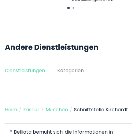
Andere Dienstleistungen
Dienstleistungen
Kategorien
Heim
/
Friseur
/
München
/
Schnittstelle Kirchardt
* Belliata bemüht sich, die Informationen in