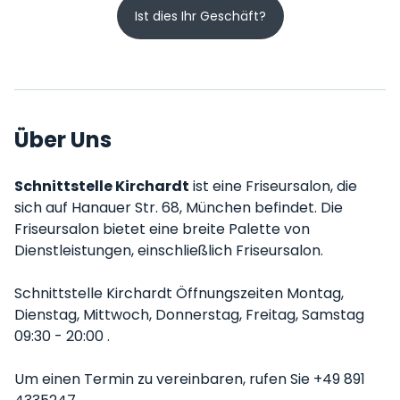
Ist dies Ihr Geschäft?
Über Uns
Schnittstelle Kirchardt
ist eine Friseursalon, die
sich auf Hanauer Str. 68, München befindet. Die
Friseursalon bietet eine breite Palette von
Dienstleistungen, einschließlich Friseursalon.
Schnittstelle Kirchardt Öffnungszeiten Montag,
Dienstag, Mittwoch, Donnerstag, Freitag, Samstag
09:30 - 20:00 .
Um einen Termin zu vereinbaren, rufen Sie +49 891