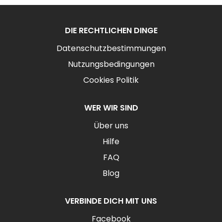
DIE RECHTLICHEN DINGE
Datenschutzbestimmungen
Nutzungsbedingungen
Cookies Politik
WER WIR SIND
Über uns
Hilfe
FAQ
Blog
VERBINDE DICH MIT UNS
Facebook