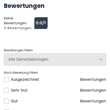
Bewertungen
Keine
0.0/
5
Bewertungen
0
Bewertungen
Bewertungen Filtern
Nach Bewertung Filtern
Ausgezeichnet
Bewertungen
Sehr Gut
Bewertungen
Gut
Bewertungen