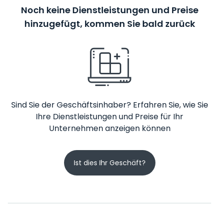
Noch keine Dienstleistungen und Preise
hinzugefügt, kommen Sie bald zurück
Sind Sie der Geschäftsinhaber? Erfahren Sie, wie Sie
Ihre Dienstleistungen und Preise für Ihr
Unternehmen anzeigen können
Ist dies Ihr Geschäft?