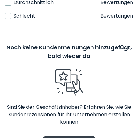
Durchschnittlich
Bewertungen
Schlecht
Bewertungen
Noch keine Kundenmeinungen hinzugefügt,
bald wieder da
Sind Sie der Geschäftsinhaber? Erfahren Sie, wie Sie
Kundenrezensionen für Ihr Unternehmen erstellen
können