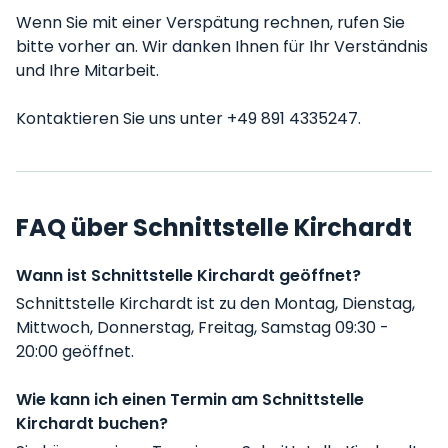
Wenn Sie mit einer Verspätung rechnen, rufen Sie
bitte vorher an. Wir danken Ihnen für Ihr Verständnis
und Ihre Mitarbeit.
Kontaktieren Sie uns unter +49 891 4335247.
FAQ über Schnittstelle Kirchardt
Wann ist Schnittstelle Kirchardt geöffnet?
Schnittstelle Kirchardt ist zu den Montag, Dienstag,
Mittwoch, Donnerstag, Freitag, Samstag 09:30 -
20:00 geöffnet.
Wie kann ich einen Termin am Schnittstelle
Kirchardt buchen?