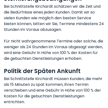
Bei Schnittstelle Kirchardt schätzen wir die Zeit und
die Bedürfnisse eines jeden Kunden. Damit wir so
vielen Kunden wie möglich den besten Service
bieten können, bitten wir Sie, Termine mindestens 24
Stunden im Voraus abzusagen.
Für nicht wahrgenommene Termine oder solche, die
weniger als 24 Stunden im Voraus abgesagt werden,
wird eine Gebühr in Höhe von 100 % der Kosten für
die gebuchten Dienstleistungen erhoben.
Politik der Späten Ankunft
Bei Schnittstelle Kirchardt müssen Kunden, die mehr
als 15 Minuten zu spät kommen, ihren Termin
verschieben und eine Gebühr in Höhe von 100 % der
Kosten für die gebuchten Dienstleistungen
entrichten.