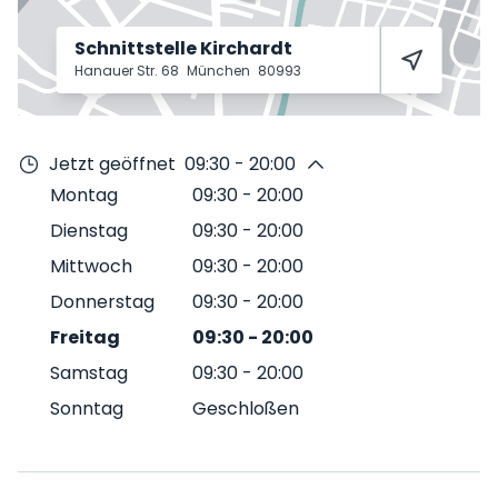
Schnittstelle Kirchardt
Hanauer Str. 68
München
80993
Jetzt geöffnet
09:30 - 20:00
Montag
09:30
-
20:00
Dienstag
09:30
-
20:00
Mittwoch
09:30
-
20:00
Donnerstag
09:30
-
20:00
Freitag
09:30
-
20:00
Samstag
09:30
-
20:00
Sonntag
Geschloßen