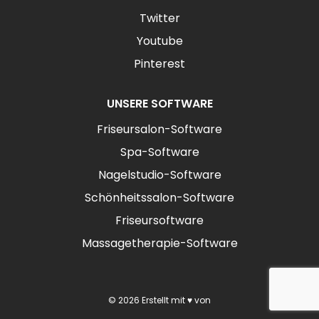
Twitter
Youtube
Pinterest
UNSERE SOFTWARE
Friseursalon-Software
Spa-Software
Nagelstudio-Software
Schönheitssalon-Software
Friseursoftware
Massagetherapie-Software
© 2026 Erstellt mit ♥ von