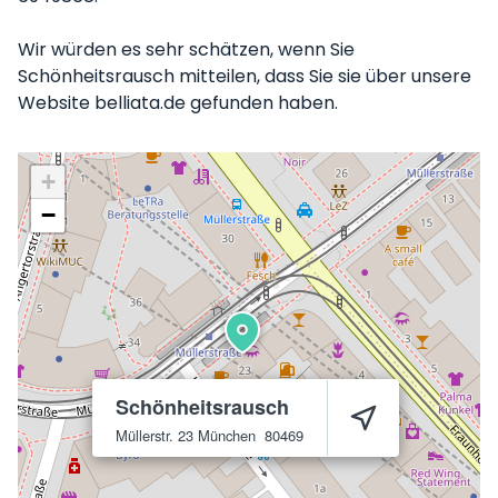
Wir würden es sehr schätzen, wenn Sie
Schönheitsrausch mitteilen, dass Sie sie über unsere
Website belliata.de gefunden haben.
+
−
Schönheitsrausch
Müllerstr. 23
München
80469