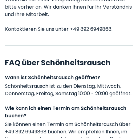
bitte vorher an. Wir danken Ihnen für Ihr Verständnis
und Ihre Mitarbeit.
Kontaktieren Sie uns unter +49 892 6949868.
FAQ über Schönheitsrausch
Wann ist Schönheitsrausch geöffnet?
Schönheitsrausch ist zu den Dienstag, Mittwoch,
Donnerstag, Freitag, Samstag 10:00 - 20:00 geöffnet.
Wie kann ich einen Termin am Schönheitsrausch
buchen?
Sie können einen Termin am Schönheitsrausch über
+49 892 6949868 buchen. Wir empfehlen Ihnen, im