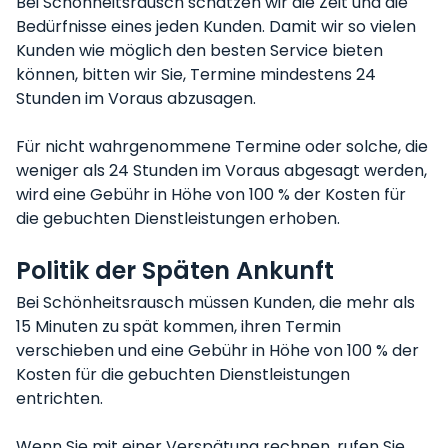
Bei Schönheitsrausch schätzen wir die Zeit und die
Bedürfnisse eines jeden Kunden. Damit wir so vielen
Kunden wie möglich den besten Service bieten
können, bitten wir Sie, Termine mindestens 24
Stunden im Voraus abzusagen.
Für nicht wahrgenommene Termine oder solche, die
weniger als 24 Stunden im Voraus abgesagt werden,
wird eine Gebühr in Höhe von 100 % der Kosten für
die gebuchten Dienstleistungen erhoben.
Politik der Späten Ankunft
Bei Schönheitsrausch müssen Kunden, die mehr als
15 Minuten zu spät kommen, ihren Termin
verschieben und eine Gebühr in Höhe von 100 % der
Kosten für die gebuchten Dienstleistungen
entrichten.
Wenn Sie mit einer Verspätung rechnen, rufen Sie