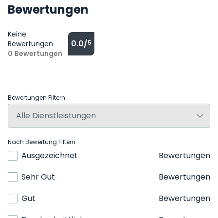
Bewertungen
Keine
0.0/
5
Bewertungen
0
Bewertungen
Bewertungen Filtern
Nach Bewertung Filtern
Ausgezeichnet
Bewertungen
Sehr Gut
Bewertungen
Gut
Bewertungen