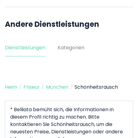
Andere Dienstleistungen
Dienstleistungen
Kategorien
Heim
/
Friseur
/
München
/
Schönheitsrausch
* Belliata bemüht sich, die Informationen in
diesem Profil richtig zu machen. Bitte
kontaktieren Sie Schönheitsrausch, um die
neuesten Preise, Dienstleistungen oder andere