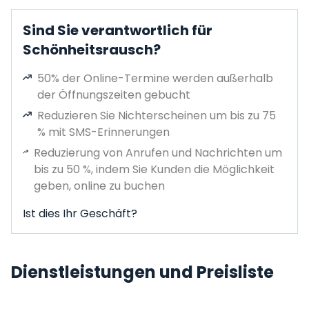
Sind Sie verantwortlich für
Schönheitsrausch?
50% der Online-Termine werden außerhalb
der Öffnungszeiten gebucht
Reduzieren Sie Nichterscheinen um bis zu 75
% mit SMS-Erinnerungen
Reduzierung von Anrufen und Nachrichten um
bis zu 50 %, indem Sie Kunden die Möglichkeit
geben, online zu buchen
Ist dies Ihr Geschäft?
Dienstleistungen und Preisliste