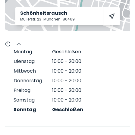
Schönheitsrausch
Müllerstr. 23
München
80469
Montag
Geschloßen
Dienstag
10:00
-
20:00
Mittwoch
10:00
-
20:00
Donnerstag
10:00
-
20:00
Freitag
10:00
-
20:00
Samstag
10:00
-
20:00
Sonntag
Geschloßen