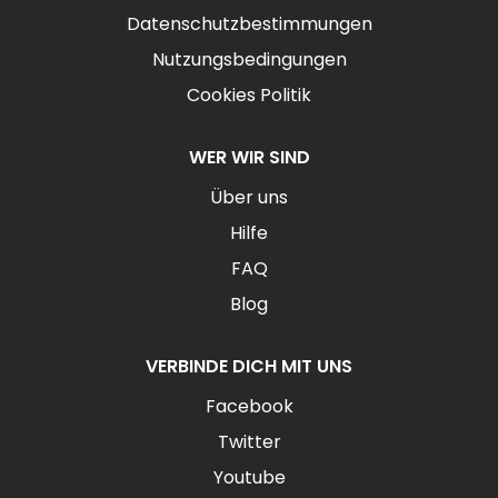
Datenschutzbestimmungen
Nutzungsbedingungen
Cookies Politik
WER WIR SIND
Über uns
Hilfe
FAQ
Blog
VERBINDE DICH MIT UNS
Facebook
Twitter
Youtube