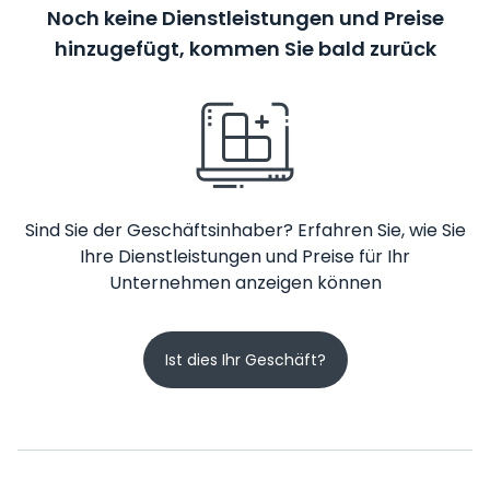
Noch keine Dienstleistungen und Preise
hinzugefügt, kommen Sie bald zurück
Sind Sie der Geschäftsinhaber? Erfahren Sie, wie Sie
Ihre Dienstleistungen und Preise für Ihr
Unternehmen anzeigen können
Ist dies Ihr Geschäft?