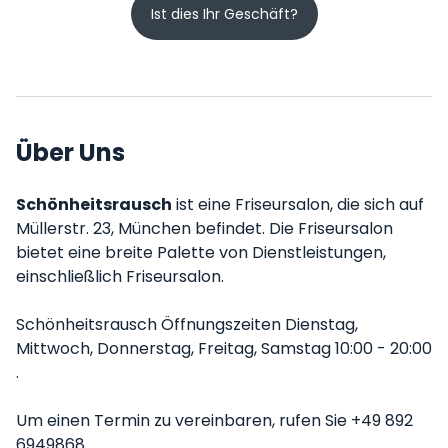
Ist dies Ihr Geschäft?
Über Uns
Schönheitsrausch
ist eine Friseursalon, die sich auf
Müllerstr. 23, München befindet. Die Friseursalon
bietet eine breite Palette von Dienstleistungen,
einschließlich Friseursalon.
Schönheitsrausch Öffnungszeiten Dienstag,
Mittwoch, Donnerstag, Freitag, Samstag 10:00 - 20:00
.
Um einen Termin zu vereinbaren, rufen Sie +49 892
6949868.