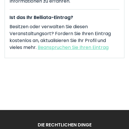
Informationen zu erfahren.
Ist das Ihr Belliata-Eintrag?
Besitzen oder verwalten Sie diesen
Veranstaltungsort? Fordern Sie Ihren Eintrag
kostenlos an, aktualisieren Sie Ihr Profil und
vieles mehr.
Beanspruchen Sie Ihren Eintrag
DIE RECHTLICHEN DINGE