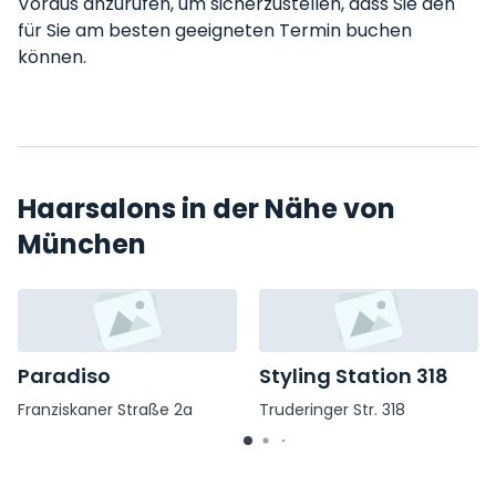
Voraus anzurufen, um sicherzustellen, dass Sie den
für Sie am besten geeigneten Termin buchen
können.
Haarsalons in der Nähe von
München
Paradiso
Styling Station 318
Franziskaner Straße 2a
Truderinger Str. 318