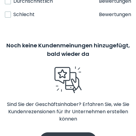
Durchschnittlich
Bewertungen
Schlecht
Bewertungen
Noch keine Kundenmeinungen hinzugefügt,
bald wieder da
Sind Sie der Geschäftsinhaber? Erfahren Sie, wie Sie
Kundenrezensionen für Ihr Unternehmen erstellen
können