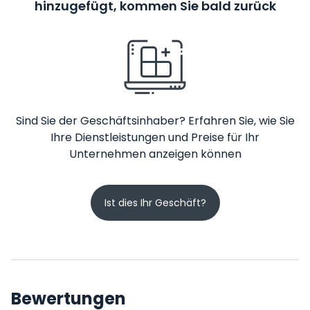
hinzugefügt, kommen Sie bald zurück
Sind Sie der Geschäftsinhaber? Erfahren Sie, wie Sie
Ihre Dienstleistungen und Preise für Ihr
Unternehmen anzeigen können
Ist dies Ihr Geschäft?
Bewertungen