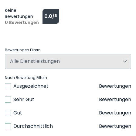
Keine
0.0/
5
Bewertungen
0
Bewertungen
Bewertungen Filtern
Nach Bewertung Filtern
Ausgezeichnet
Bewertungen
Sehr Gut
Bewertungen
Gut
Bewertungen
Durchschnittlich
Bewertungen