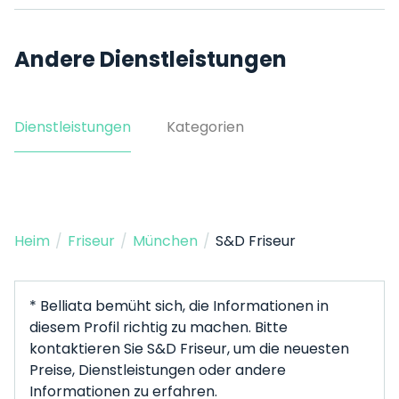
Andere Dienstleistungen
Dienstleistungen
Kategorien
Heim
/
Friseur
/
München
/
S&D Friseur
* Belliata bemüht sich, die Informationen in
diesem Profil richtig zu machen. Bitte
kontaktieren Sie S&D Friseur, um die neuesten
Preise, Dienstleistungen oder andere
Informationen zu erfahren.