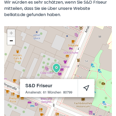
Wir würden es sehr schätzen, wenn Sie S&D Friseur
mitteilen, dass Sie sie über unsere Website
belliata.de gefunden haben.
+
−
S&D Friseur
Amalienstr. 61
München
80799