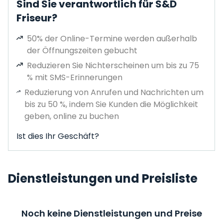
Sind Sie verantwortlich für S&D
Friseur?
50% der Online-Termine werden außerhalb
der Öffnungszeiten gebucht
Reduzieren Sie Nichterscheinen um bis zu 75
% mit SMS-Erinnerungen
Reduzierung von Anrufen und Nachrichten um
bis zu 50 %, indem Sie Kunden die Möglichkeit
geben, online zu buchen
Ist dies Ihr Geschäft?
Dienstleistungen und Preisliste
Noch keine Dienstleistungen und Preise