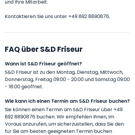
und Ihre Mitarbeit.
Kontaktieren Sie uns unter +49 892 8890876.
FAQ über S&D Friseur
Wann ist S&D Friseur geöffnet?
S&D Friseur ist zu den Montag, Dienstag, Mittwoch,
Donnerstag, Freitag 09:00 - 20:00 und Samstag 09:00
- 18:00 geöffnet.
Wie kann ich einen Termin am S&D Friseur buchen?
Sie können einen Termin am S&D Friseur über +49
892 8890876 buchen. Wir empfehlen Ihnen, im
Voraus anzurufen, um sicherzustellen, dass Sie den
für Sie am besten geeigneten Termin buchen