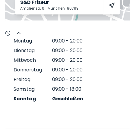
S&D Friseur
Amalienstr. 61
München
80799
Montag
09:00
-
20:00
Dienstag
09:00
-
20:00
Mittwoch
09:00
-
20:00
Donnerstag
09:00
-
20:00
Freitag
09:00
-
20:00
Samstag
09:00
-
18:00
Sonntag
Geschloßen