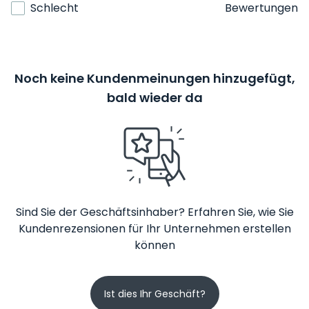
Schlecht
Bewertungen
Noch keine Kundenmeinungen hinzugefügt,
bald wieder da
Sind Sie der Geschäftsinhaber? Erfahren Sie, wie Sie
Kundenrezensionen für Ihr Unternehmen erstellen
können
Ist dies Ihr Geschäft?