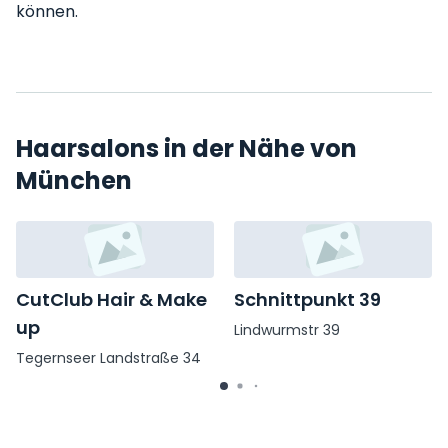
können.
Haarsalons in der Nähe von
München
CutClub Hair & Make
Schnittpunkt 39
up
Lindwurmstr 39
Tegernseer Landstraße 34