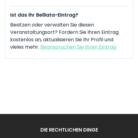
Ist das Ihr Belliata-Eintrag?
Besitzen oder verwalten Sie diesen
Veranstaltungsort? Fordern Sie Ihren Eintrag
kostenlos an, aktualisieren Sie Ihr Profil und
vieles mehr.
Beanspruchen Sie Ihren Eintrag
DIE RECHTLICHEN DINGE