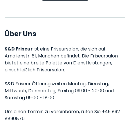
Über Uns
S&D Friseur
ist eine Friseursalon, die sich auf
Amalienstr. 61, München befindet. Die Friseursalon
bietet eine breite Palette von Dienstleistungen,
einschließlich Friseursalon.
S&D Friseur Öffnungszeiten Montag, Dienstag,
Mittwoch, Donnerstag, Freitag 09:00 - 20:00 und
Samstag 09:00 - 18:00 .
Um einen Termin zu vereinbaren, rufen Sie +49 892
8890876.