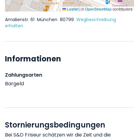
Leaflet
|
©
OpenStreetMap
contributors
Amalienstr. 61
München
80799
Wegbeschreibung
erhalten
Informationen
Zahlungsarten
Bargeld
Stornierungsbedingungen
Bei S&D Friseur schätzen wir die Zeit und die