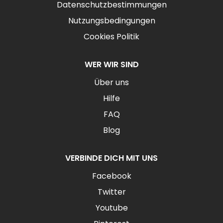
Datenschutzbestimmungen
Nutzungsbedingungen
Cookies Politik
WER WIR SIND
Über uns
Hilfe
FAQ
Blog
VERBINDE DICH MIT UNS
Facebook
Twitter
Youtube