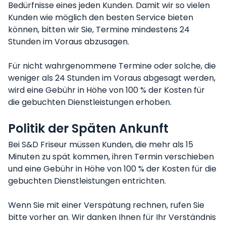
Bedürfnisse eines jeden Kunden. Damit wir so vielen
Kunden wie möglich den besten Service bieten
können, bitten wir Sie, Termine mindestens 24
Stunden im Voraus abzusagen.
Für nicht wahrgenommene Termine oder solche, die
weniger als 24 Stunden im Voraus abgesagt werden,
wird eine Gebühr in Höhe von 100 % der Kosten für
die gebuchten Dienstleistungen erhoben.
Politik der Späten Ankunft
Bei S&D Friseur müssen Kunden, die mehr als 15
Minuten zu spät kommen, ihren Termin verschieben
und eine Gebühr in Höhe von 100 % der Kosten für die
gebuchten Dienstleistungen entrichten.
Wenn Sie mit einer Verspätung rechnen, rufen Sie
bitte vorher an. Wir danken Ihnen für Ihr Verständnis