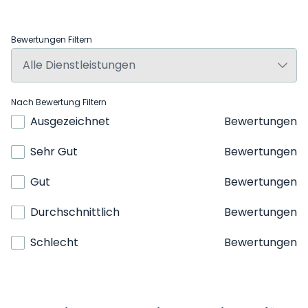
Bewertungen Filtern
Nach Bewertung Filtern
Ausgezeichnet
Bewertungen
Sehr Gut
Bewertungen
Gut
Bewertungen
Durchschnittlich
Bewertungen
Schlecht
Bewertungen