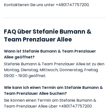
Kontaktieren Sie uns unter +4901747757200.
FAQ über Stefanie Bumann &
Team Prenzlauer Allee
Wann ist Stefanie Bumann & Team Prenzlauer
Allee geöffnet?
Stefanie Bumann & Team Prenzlauer Allee ist zu den
Montag, Dienstag, Mittwoch, Donnerstag, Freitag
09:00 - 19:00 geöffnet.
Wie kann ich einen Termin am Stefanie Bumann &
Team Prenzlauer Allee buchen?
Sie können einen Termin am Stefanie Bumann &
Team Prenzlauer Allee über +4901747757200