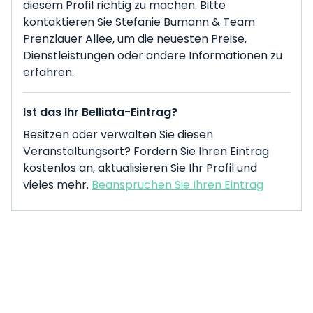
diesem Profil richtig zu machen. Bitte
kontaktieren Sie Stefanie Bumann & Team
Prenzlauer Allee, um die neuesten Preise,
Dienstleistungen oder andere Informationen zu
erfahren.
Ist das Ihr Belliata-Eintrag?
Besitzen oder verwalten Sie diesen
Veranstaltungsort? Fordern Sie Ihren Eintrag
kostenlos an, aktualisieren Sie Ihr Profil und
vieles mehr.
Beanspruchen Sie Ihren Eintrag