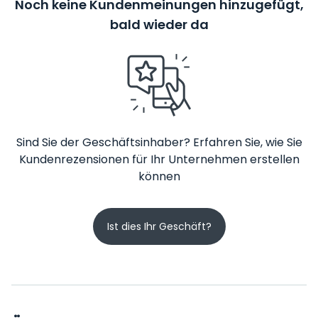
Noch keine Kundenmeinungen hinzugefügt,
bald wieder da
Sind Sie der Geschäftsinhaber? Erfahren Sie, wie Sie
Kundenrezensionen für Ihr Unternehmen erstellen
können
Ist dies Ihr Geschäft?