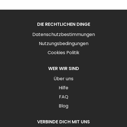
DIE RECHTLICHEN DINGE
Datenschutzbestimmungen
Nutzungsbedingungen
Cookies Politik
WER WIR SIND
Über uns
Hilfe
FAQ
Blog
VERBINDE DICH MIT UNS