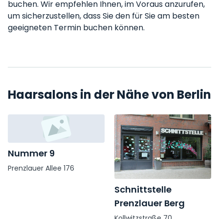
buchen. Wir empfehlen Ihnen, im Voraus anzurufen,
um sicherzustellen, dass Sie den für Sie am besten
geeigneten Termin buchen können.
Haarsalons in der Nähe von Berlin
Nummer 9
Prenzlauer Allee 176
Schnittstelle
Prenzlauer Berg
Kollwitzstraße 70