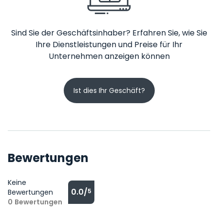
Sind Sie der Geschäftsinhaber? Erfahren Sie, wie Sie
Ihre Dienstleistungen und Preise für Ihr
Unternehmen anzeigen können
Ist dies Ihr Geschäft?
Bewertungen
Keine
0.0/
5
Bewertungen
0
Bewertungen