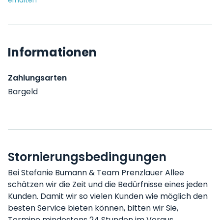
erhalten
Informationen
Zahlungsarten
Bargeld
Stornierungsbedingungen
Bei Stefanie Bumann & Team Prenzlauer Allee
schätzen wir die Zeit und die Bedürfnisse eines jeden
Kunden. Damit wir so vielen Kunden wie möglich den
besten Service bieten können, bitten wir Sie,
Termine mindestens 24 Stunden im Voraus