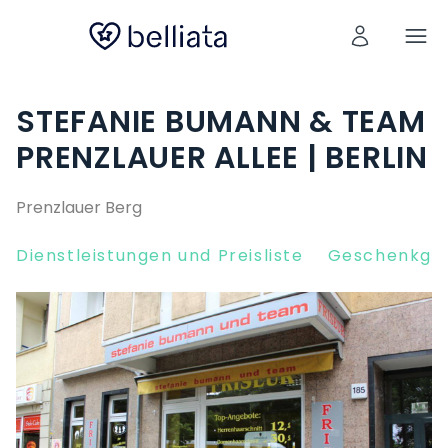
STEFANIE BUMANN & TEAM
PRENZLAUER ALLEE | BERLIN
Prenzlauer Berg
Dienstleistungen und Preisliste
Geschenkgut