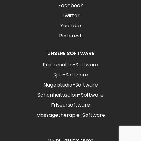
Facebook
Twitter
Youtube
Pinterest
UNSERE SOFTWARE
Friseursalon-Software
Spa-Software
Nagelstudio-Software
Schönheitssalon-Software
Friseursoftware
Massagetherapie-Software
© 2026 Erstellt mit ♥ von