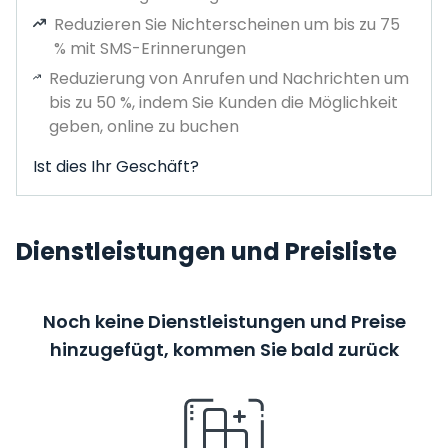
Reduzieren Sie Nichterscheinen um bis zu 75
% mit SMS-Erinnerungen
Reduzierung von Anrufen und Nachrichten um
bis zu 50 %, indem Sie Kunden die Möglichkeit
geben, online zu buchen
Ist dies Ihr Geschäft?
Dienstleistungen und Preisliste
Noch keine Dienstleistungen und Preise
hinzugefügt, kommen Sie bald zurück