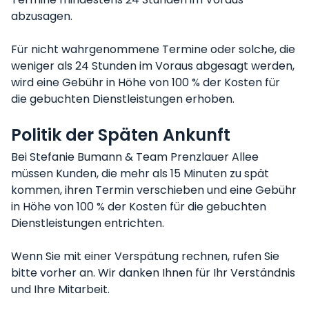
abzusagen.
Für nicht wahrgenommene Termine oder solche, die
weniger als 24 Stunden im Voraus abgesagt werden,
wird eine Gebühr in Höhe von 100 % der Kosten für
die gebuchten Dienstleistungen erhoben.
Politik der Späten Ankunft
Bei Stefanie Bumann & Team Prenzlauer Allee
müssen Kunden, die mehr als 15 Minuten zu spät
kommen, ihren Termin verschieben und eine Gebühr
in Höhe von 100 % der Kosten für die gebuchten
Dienstleistungen entrichten.
Wenn Sie mit einer Verspätung rechnen, rufen Sie
bitte vorher an. Wir danken Ihnen für Ihr Verständnis
und Ihre Mitarbeit.