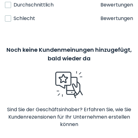
Durchschnittlich
Bewertungen
Schlecht
Bewertungen
Noch keine Kundenmeinungen hinzugefügt,
bald wieder da
Sind Sie der Geschäftsinhaber? Erfahren Sie, wie Sie
Kundenrezensionen für Ihr Unternehmen erstellen
können