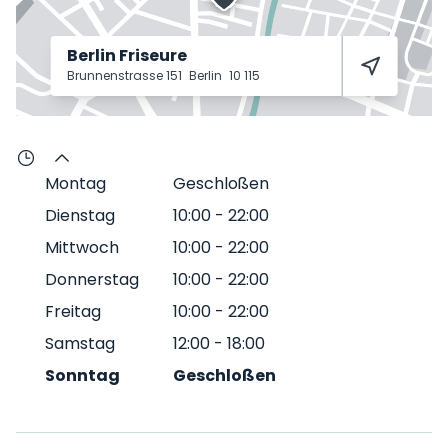
Berlin Friseure
Brunnenstrasse 151
Berlin
10 115
Montag
Geschloßen
Dienstag
10:00
-
22:00
Mittwoch
10:00
-
22:00
Donnerstag
10:00
-
22:00
Freitag
10:00
-
22:00
Samstag
12:00
-
18:00
Sonntag
Geschloßen