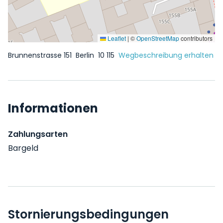
Leaflet
|
©
OpenStreetMap
contributors
Brunnenstrasse 151
Berlin
10 115
Wegbeschreibung erhalten
Informationen
Zahlungsarten
Bargeld
Stornierungsbedingungen