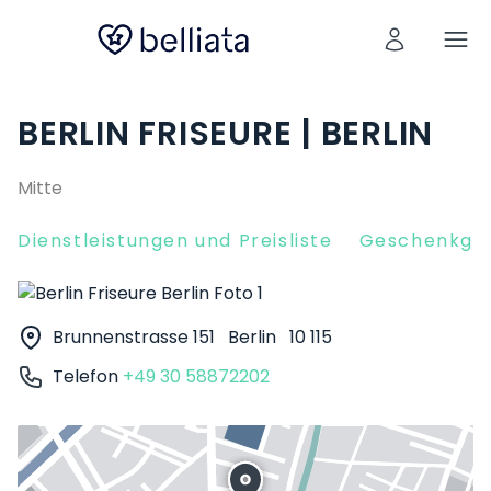
BERLIN FRISEURE | BERLIN
Mitte
Dienstleistungen und Preisliste
Geschenkgut
Brunnenstrasse 151
Berlin
10 115
Telefon
+49 30 58872202