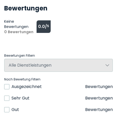
Bewertungen
Keine
0.0/
5
Bewertungen
0
Bewertungen
Bewertungen Filtern
Nach Bewertung Filtern
Ausgezeichnet
Bewertungen
Sehr Gut
Bewertungen
Gut
Bewertungen