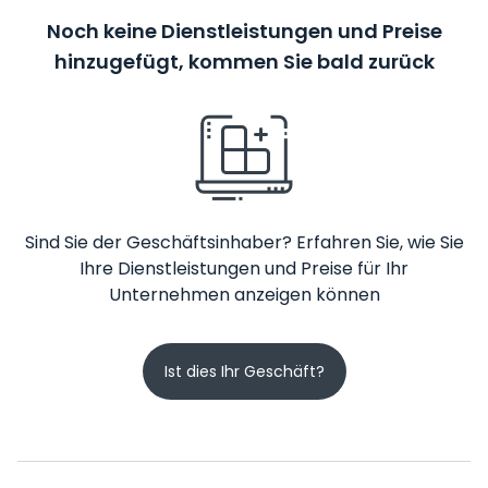
Noch keine Dienstleistungen und Preise
hinzugefügt, kommen Sie bald zurück
Sind Sie der Geschäftsinhaber? Erfahren Sie, wie Sie
Ihre Dienstleistungen und Preise für Ihr
Unternehmen anzeigen können
Ist dies Ihr Geschäft?