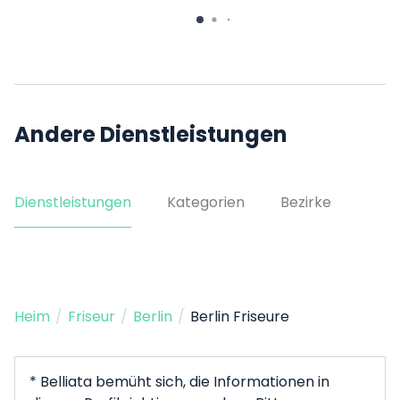
Andere Dienstleistungen
Dienstleistungen
Kategorien
Bezirke
Heim
/
Friseur
/
Berlin
/
Berlin Friseure
* Belliata bemüht sich, die Informationen in