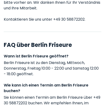
bitte vorher an. Wir danken Ihnen für Ihr Verständnis
und Ihre Mitarbeit.
Kontaktieren Sie uns unter +49 30 58872202.
FAQ über Berlin Friseure
Wann ist Berlin Friseure geöffnet?
Berlin Friseure ist zu den Dienstag, Mittwoch,
Donnerstag, Freitag 10:00 - 22:00 und Samstag 12:00
- 18:00 geöffnet.
Wie kann ich einen Termin am Berlin Friseure
buchen?
Sie können einen Termin am Berlin Friseure über +49
30 58872202 buchen. Wir empfehlen Ihnen, im