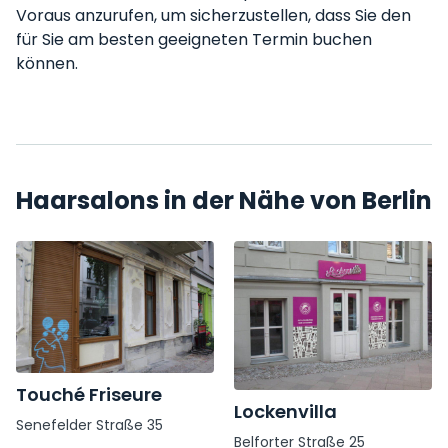
Voraus anzurufen, um sicherzustellen, dass Sie den
für Sie am besten geeigneten Termin buchen
können.
Haarsalons in der Nähe von Berlin
Touché Friseure
Lockenvilla
Senefelder Straße 35
Belforter Straße 25