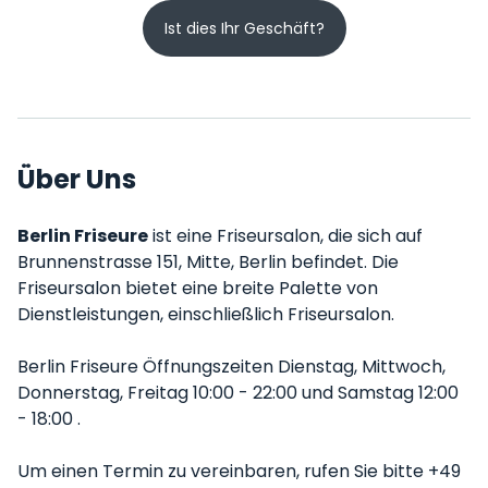
Ist dies Ihr Geschäft?
Über Uns
Berlin Friseure
ist eine Friseursalon, die sich auf
Brunnenstrasse 151, Mitte, Berlin befindet. Die
Friseursalon bietet eine breite Palette von
Dienstleistungen, einschließlich Friseursalon.
Berlin Friseure Öffnungszeiten Dienstag, Mittwoch,
Donnerstag, Freitag 10:00 - 22:00 und Samstag 12:00
- 18:00 .
Um einen Termin zu vereinbaren, rufen Sie bitte +49