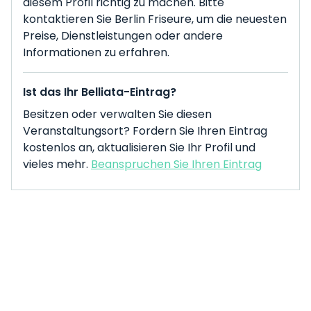
diesem Profil richtig zu machen. Bitte
kontaktieren Sie Berlin Friseure, um die neuesten
Preise, Dienstleistungen oder andere
Informationen zu erfahren.
Ist das Ihr Belliata-Eintrag?
Besitzen oder verwalten Sie diesen
Veranstaltungsort? Fordern Sie Ihren Eintrag
kostenlos an, aktualisieren Sie Ihr Profil und
vieles mehr.
Beanspruchen Sie Ihren Eintrag