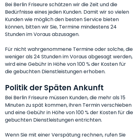
Bei Berlin Friseure schätzen wir die Zeit und die
Bedürfnisse eines jeden Kunden. Damit wir so vielen
Kunden wie möglich den besten Service bieten
können, bitten wir Sie, Termine mindestens 24
Stunden im Voraus abzusagen.
Für nicht wahrgenommene Termine oder solche, die
weniger als 24 Stunden im Voraus abgesagt werden,
wird eine Gebühr in Höhe von 100 % der Kosten für
die gebuchten Dienstleistungen erhoben.
Politik der Späten Ankunft
Bei Berlin Friseure müssen Kunden, die mehr als 15
Minuten zu spät kommen, ihren Termin verschieben
und eine Gebühr in Höhe von 100 % der Kosten für die
gebuchten Dienstleistungen entrichten.
Wenn Sie mit einer Verspätung rechnen, rufen Sie