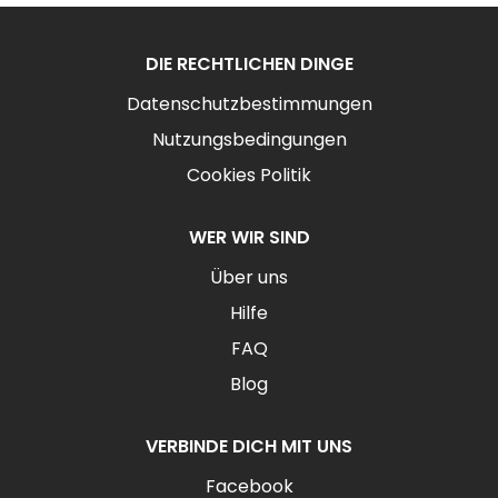
DIE RECHTLICHEN DINGE
Datenschutzbestimmungen
Nutzungsbedingungen
Cookies Politik
WER WIR SIND
Über uns
Hilfe
FAQ
Blog
VERBINDE DICH MIT UNS
Facebook