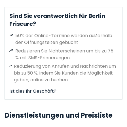
Sind Sie verantwortlich für Berlin
Friseure?
50% der Online-Termine werden außerhalb
der Öffnungszeiten gebucht
Reduzieren Sie Nichterscheinen um bis zu 75
% mit SMS-Erinnerungen
Reduzierung von Anrufen und Nachrichten um
bis zu 50 %, indem Sie Kunden die Möglichkeit
geben, online zu buchen
Ist dies Ihr Geschäft?
Dienstleistungen und Preisliste