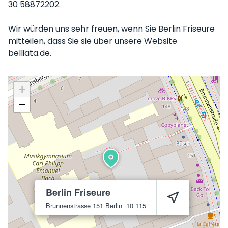
30 58872202.
Wir würden uns sehr freuen, wenn Sie Berlin Friseure
mitteilen, dass Sie sie über unsere Website
belliata.de.
+
−
Berlin Friseure
Brunnenstrasse 151
Berlin
10 115