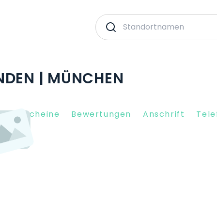
NDEN | MÜNCHEN
nkgutscheine
Bewertungen
Anschrift
Tele