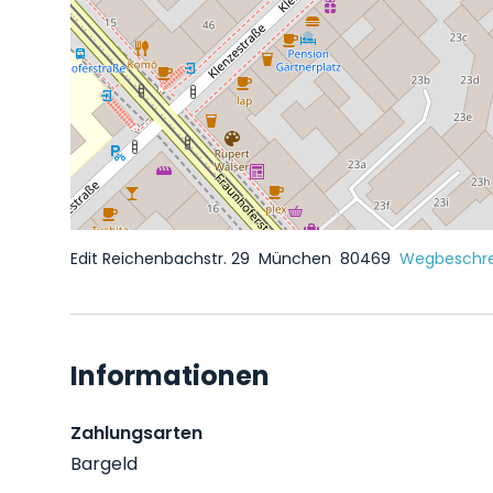
Edit Reichenbachstr. 29
München
80469
Wegbeschre
Informationen
Zahlungsarten
Bargeld