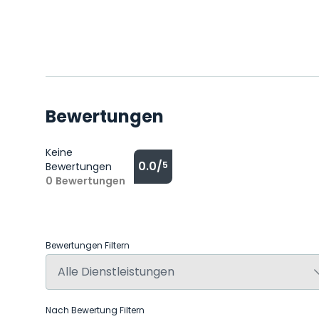
Bewertungen
Keine
0.0/
5
Bewertungen
0
Bewertungen
Bewertungen Filtern
Nach Bewertung Filtern