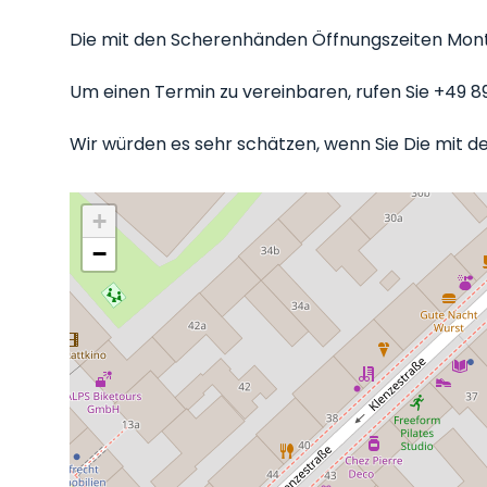
Die mit den Scherenhänden Öffnungszeiten Montag
Um einen Termin zu vereinbaren, rufen Sie +49 8
Wir würden es sehr schätzen, wenn Sie Die mit d
+
−