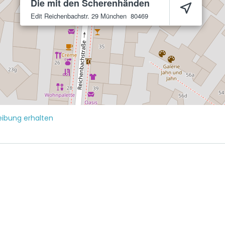
Die mit den Scherenhänden
Edit Reichenbachstr. 29
München
80469
ibung erhalten