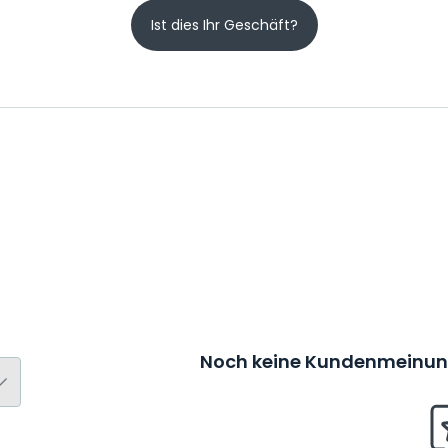
Ist dies Ihr Geschäft?
Noch keine Kundenmeinung