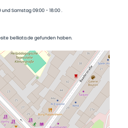
und Samstag 09:00 - 18:00 .
site belliata.de gefunden haben.