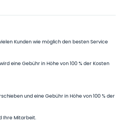
 vielen Kunden wie möglich den besten Service
ird eine Gebühr in Höhe von 100 % der Kosten
rschieben und eine Gebühr in Höhe von 100 % der
 Ihre Mitarbeit.