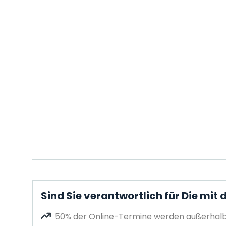
Sind Sie verantwortlich für Die mi
50% der Online-Termine werden außerhalb