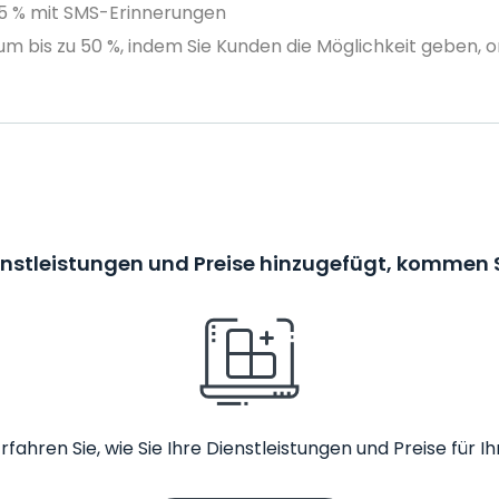
75 % mit SMS-Erinnerungen
m bis zu 50 %, indem Sie Kunden die Möglichkeit geben, o
enstleistungen und Preise hinzugefügt, kommen S
rfahren Sie, wie Sie Ihre Dienstleistungen und Preise fü