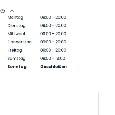
Montag
09:00
-
20:00
Dienstag
09:00
-
20:00
Mittwoch
09:00
-
20:00
Donnerstag
09:00
-
20:00
Freitag
09:00
-
20:00
Samstag
09:00
-
18:00
Sonntag
Geschloßen