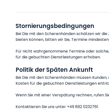
Stornierungsbedingungen
Bei Die mit den Scherenhänden schätzen wir die Z
bieten können, bitten wir Sie, Termine mindeste
Für nicht wahrgenommene Termine oder solche, d
für die gebuchten Dienstleistungen erhoben.
Politik der Späten Ankunft
Bei Die mit den Scherenhänden müssen Kunden, d
Kosten für die gebuchten Dienstleistungen entri
Wenn Sie mit einer Verspätung rechnen, rufen Sie 
Kontaktieren Sie uns unter +49 892 0232761.