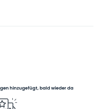
en hinzugefügt, bald wieder da