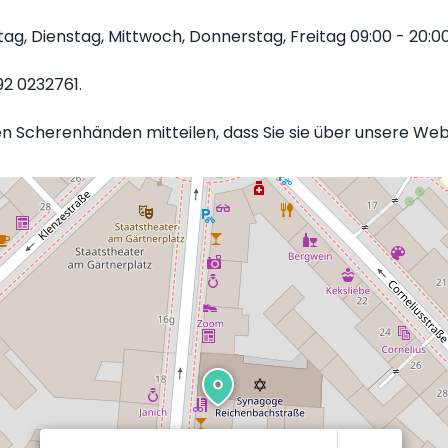
, Dienstag, Mittwoch, Donnerstag, Freitag 09:00 - 20:00 
92 0232761.
en Scherenhänden mitteilen, dass Sie sie über unsere Web