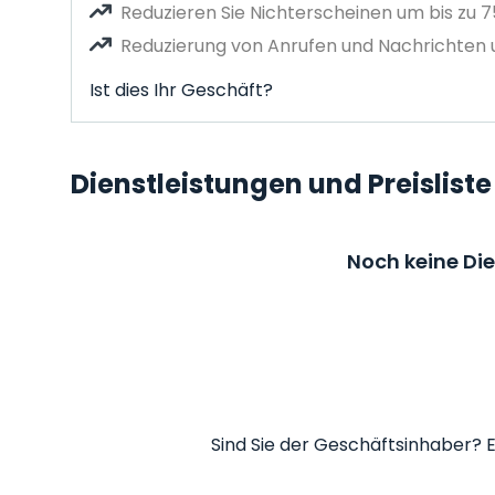
Reduzieren Sie Nichterscheinen um bis zu 
Reduzierung von Anrufen und Nachrichten u
Ist dies Ihr Geschäft?
Dienstleistungen und Preisliste
Noch keine Di
Sind Sie der Geschäftsinhaber? E