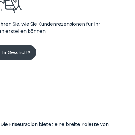
hren Sie, wie Sie Kundenrezensionen für Ihr
n erstellen können
s Ihr Geschäft?
 Die Friseursalon bietet eine breite Palette von