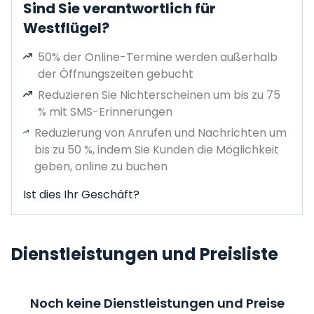
Sind Sie verantwortlich für
Westflügel?
50% der Online-Termine werden außerhalb
der Öffnungszeiten gebucht
Reduzieren Sie Nichterscheinen um bis zu 75
% mit SMS-Erinnerungen
Reduzierung von Anrufen und Nachrichten um
bis zu 50 %, indem Sie Kunden die Möglichkeit
geben, online zu buchen
Ist dies Ihr Geschäft?
Dienstleistungen und Preisliste
Noch keine Dienstleistungen und Preise