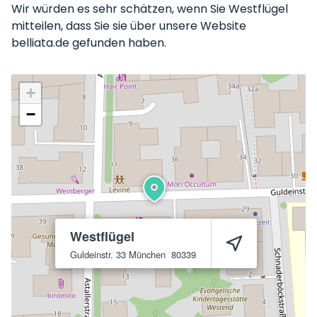
Wir würden es sehr schätzen, wenn Sie Westflügel
mitteilen, dass Sie sie über unsere Website
belliata.de gefunden haben.
+
−
Westflügel
Guldeinstr. 33
München
80339