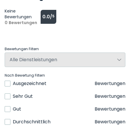
Keine
0.0/
5
Bewertungen
0
Bewertungen
Bewertungen Filtern
Nach Bewertung Filtern
Ausgezeichnet
Bewertungen
Sehr Gut
Bewertungen
Gut
Bewertungen
Durchschnittlich
Bewertungen