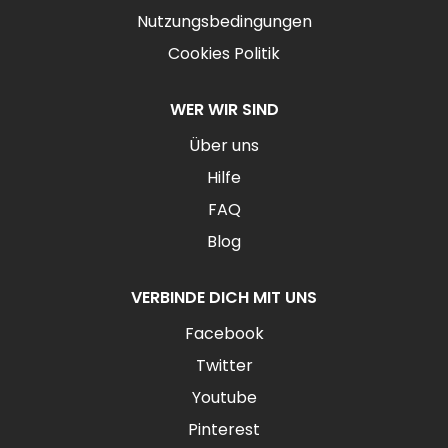
Nutzungsbedingungen
Cookies Politik
WER WIR SIND
Über uns
Hilfe
FAQ
Blog
VERBINDE DICH MIT UNS
Facebook
Twitter
Youtube
Pinterest