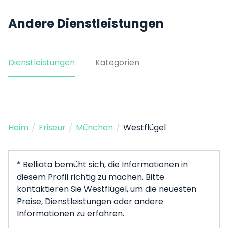
Andere Dienstleistungen
Dienstleistungen
Kategorien
Heim
/
Friseur
/
München
/
Westflügel
* Belliata bemüht sich, die Informationen in
diesem Profil richtig zu machen. Bitte
kontaktieren Sie Westflügel, um die neuesten
Preise, Dienstleistungen oder andere
Informationen zu erfahren.