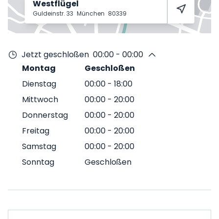
Westflügel
Guldeinstr. 33
München
80339
Jetzt geschloßen
00:00 - 00:00
Montag
Geschloßen
Dienstag
00:00
-
18:00
Mittwoch
00:00
-
20:00
Donnerstag
00:00
-
20:00
Freitag
00:00
-
20:00
Samstag
00:00
-
20:00
Sonntag
Geschloßen