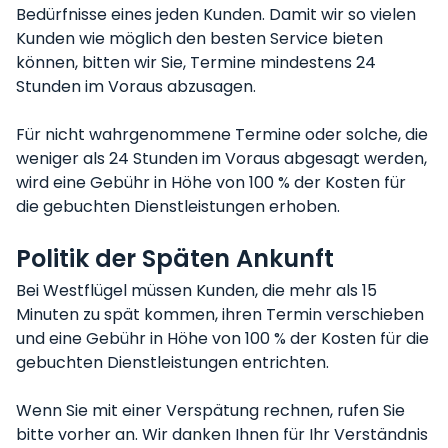
Bedürfnisse eines jeden Kunden. Damit wir so vielen
Kunden wie möglich den besten Service bieten
können, bitten wir Sie, Termine mindestens 24
Stunden im Voraus abzusagen.
Für nicht wahrgenommene Termine oder solche, die
weniger als 24 Stunden im Voraus abgesagt werden,
wird eine Gebühr in Höhe von 100 % der Kosten für
die gebuchten Dienstleistungen erhoben.
Politik der Späten Ankunft
Bei Westflügel müssen Kunden, die mehr als 15
Minuten zu spät kommen, ihren Termin verschieben
und eine Gebühr in Höhe von 100 % der Kosten für die
gebuchten Dienstleistungen entrichten.
Wenn Sie mit einer Verspätung rechnen, rufen Sie
bitte vorher an. Wir danken Ihnen für Ihr Verständnis