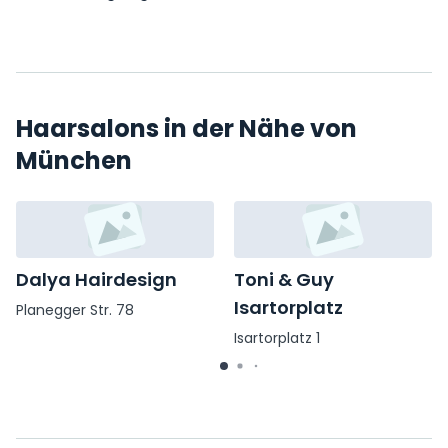
Haarsalons in der Nähe von
München
Dalya Hairdesign
Toni & Guy
Isartorplatz
Planegger Str. 78
Isartorplatz 1