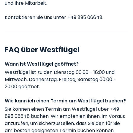
und Ihre Mitarbeit.
Kontaktieren Sie uns unter +49 895 06648.
FAQ über Westflügel
Wann ist Westflügel geöffnet?
Westflügel ist zu den Dienstag 00:00 - 18:00 und
Mittwoch, Donnerstag, Freitag, Samstag 00:00 -
20:00 geöffnet.
Wie kann ich einen Termin am Westflügel buchen?
Sie können einen Termin am Westflügel über +49
895 06648 buchen. Wir empfehlen Ihnen, im Voraus
anzurufen, um sicherzustellen, dass Sie den für Sie
am besten geeigneten Termin buchen können.