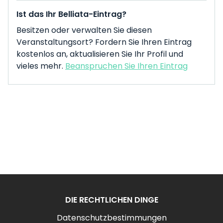
Ist das Ihr Belliata-Eintrag?
Besitzen oder verwalten Sie diesen
Veranstaltungsort? Fordern Sie Ihren Eintrag
kostenlos an, aktualisieren Sie Ihr Profil und
vieles mehr.
Beanspruchen Sie Ihren Eintrag
DIE RECHTLICHEN DINGE
Datenschutzbestimmungen