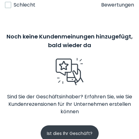
Schlecht
Bewertungen
Noch keine Kundenmeinungen hinzugefügt,
bald wieder da
Sind Sie der Geschäftsinhaber? Erfahren Sie, wie Sie
Kundenrezensionen für Ihr Unternehmen erstellen
können
Ist dies Ihr Geschäft?