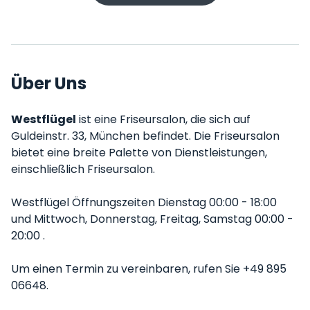
Über Uns
Westflügel
ist eine Friseursalon, die sich auf
Guldeinstr. 33, München befindet. Die Friseursalon
bietet eine breite Palette von Dienstleistungen,
einschließlich Friseursalon.
Westflügel Öffnungszeiten Dienstag 00:00 - 18:00
und Mittwoch, Donnerstag, Freitag, Samstag 00:00 -
20:00 .
Um einen Termin zu vereinbaren, rufen Sie +49 895
06648.