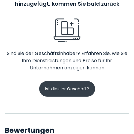
hinzugefügt, kommen Sie bald zurück
Sind Sie der Geschäftsinhaber? Erfahren Sie, wie Sie
Ihre Dienstleistungen und Preise für Ihr
Unternehmen anzeigen können
Ist dies Ihr Geschäft?
Bewertungen