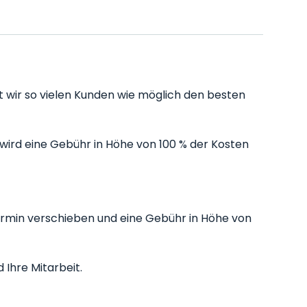
mit wir so vielen Kunden wie möglich den besten
ird eine Gebühr in Höhe von 100 % der Kosten
Termin verschieben und eine Gebühr in Höhe von
 Ihre Mitarbeit.