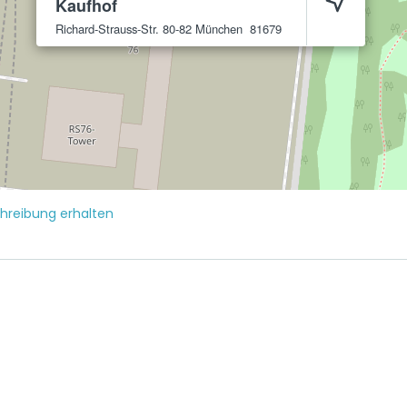
Kaufhof
Richard-Strauss-Str. 80-82
München
81679
reibung erhalten