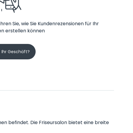
hren Sie, wie Sie Kundenrezensionen für Ihr
n erstellen können
s Ihr Geschäft?
hen befindet. Die Friseursalon bietet eine breite