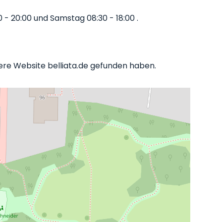
 - 20:00 und Samstag 08:30 - 18:00 .
nsere Website belliata.de gefunden haben.