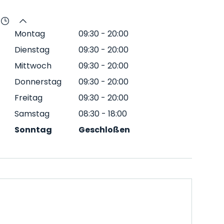
Montag
09:30
-
20:00
Dienstag
09:30
-
20:00
Mittwoch
09:30
-
20:00
Donnerstag
09:30
-
20:00
Freitag
09:30
-
20:00
Samstag
08:30
-
18:00
Sonntag
Geschloßen