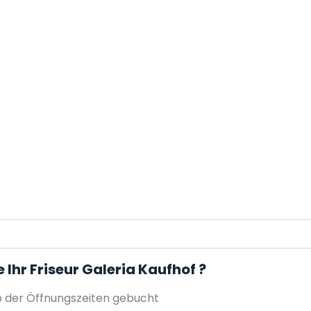
 Ihr Friseur Galeria Kaufhof ?
 der Öffnungszeiten gebucht