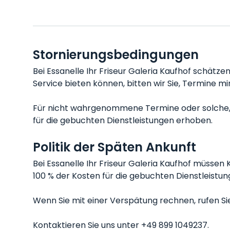
Stornierungsbedingungen
Bei Essanelle Ihr Friseur Galeria Kaufhof schätze
Service bieten können, bitten wir Sie, Termine 
Für nicht wahrgenommene Termine oder solche, d
für die gebuchten Dienstleistungen erhoben.
Politik der Späten Ankunft
Bei Essanelle Ihr Friseur Galeria Kaufhof müsse
100 % der Kosten für die gebuchten Dienstleistun
Wenn Sie mit einer Verspätung rechnen, rufen Sie 
Kontaktieren Sie uns unter +49 899 1049237.