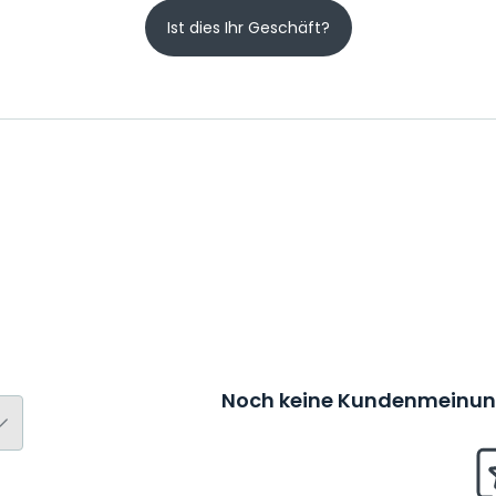
Ist dies Ihr Geschäft?
Noch keine Kundenmeinung