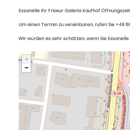
Essanelle Ihr Friseur Galeria Kaufhof Öffnungszei
Um einen Termin zu vereinbaren, rufen Sie +49 8
Wir würden es sehr schätzen, wenn Sie Essanelle I
+
−