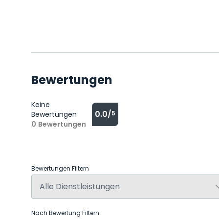
Bewertungen
Keine
0.0/
5
Bewertungen
0
Bewertungen
Bewertungen Filtern
Nach Bewertung Filtern