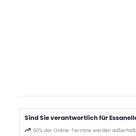
Sind Sie verantwortlich für Essanelle
50% der Online-Termine werden außerhalb