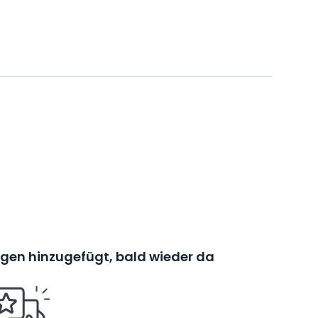
en hinzugefügt, bald wieder da