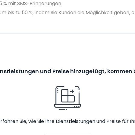
75 % mit SMS-Erinnerungen
m bis zu 50 %, indem Sie Kunden die Möglichkeit geben, o
enstleistungen und Preise hinzugefügt, kommen S
rfahren Sie, wie Sie Ihre Dienstleistungen und Preise fü