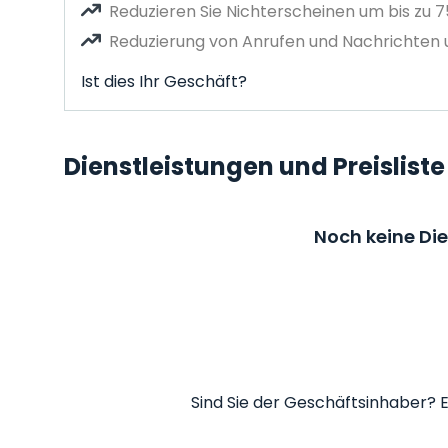
Reduzieren Sie Nichterscheinen um bis zu 
Reduzierung von Anrufen und Nachrichten u
Ist dies Ihr Geschäft?
Dienstleistungen und Preisliste
Noch keine Di
Sind Sie der Geschäftsinhaber? E