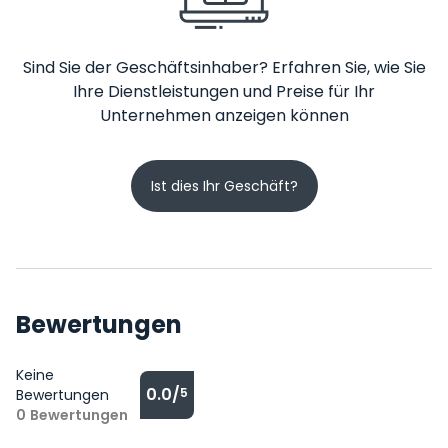
Sind Sie der Geschäftsinhaber? Erfahren Sie, wie Sie
Ihre Dienstleistungen und Preise für Ihr
Unternehmen anzeigen können
Ist dies Ihr Geschäft?
Bewertungen
Keine
0.0/
5
Bewertungen
0
Bewertungen