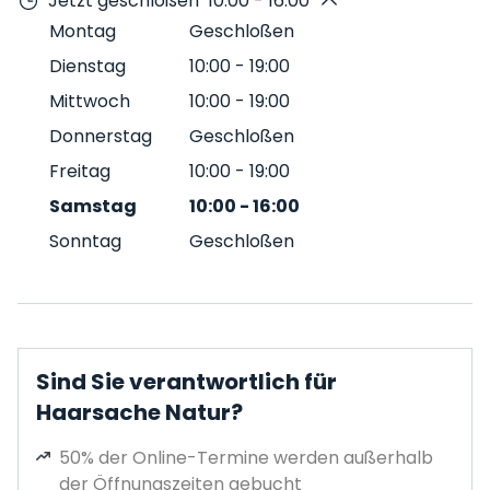
Jetzt geschloßen
10:00 - 16:00
Montag
Geschloßen
Dienstag
10:00
-
19:00
Mittwoch
10:00
-
19:00
Donnerstag
Geschloßen
Freitag
10:00
-
19:00
Samstag
10:00
-
16:00
Sonntag
Geschloßen
Sind Sie verantwortlich für
Haarsache Natur?
50% der Online-Termine werden außerhalb
der Öffnungszeiten gebucht