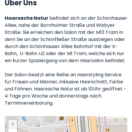
Über Uns
Haarsache Natur
befindet sich an der Schönhauser
Allee, nahe der Bornholmer Straße und Wisbyer
Straße. Sie erreichen den Salon mit der M13 Tram in
dem Sie an der Schönfließer Straße aussteigen oder
durch den Schönhauser Allee Bahnhof mit der S-
Bahn, U-Bahn U2 oder der M1 Tram, welche sich nur
ein kurzer Spaziergang von dem Haarsalon befindet.
Der Salon besitzt eine Reihe an Haarstyling Service
für Frauen und Männer, inklusive Haarschnitt, Farbe
und Föhnen. Haarsache Natur ist ab 10Uhr geöffnet -
4 Tage pro Woche und donnerstags nach
Terminvereinbarung.
+