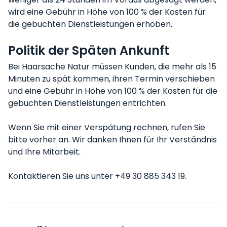
wird eine Gebühr in Höhe von 100 % der Kosten für
die gebuchten Dienstleistungen erhoben.
Politik der Späten Ankunft
Bei Haarsache Natur müssen Kunden, die mehr als 15
Minuten zu spät kommen, ihren Termin verschieben
und eine Gebühr in Höhe von 100 % der Kosten für die
gebuchten Dienstleistungen entrichten.
Wenn Sie mit einer Verspätung rechnen, rufen Sie
bitte vorher an. Wir danken Ihnen für Ihr Verständnis
und Ihre Mitarbeit.
Kontaktieren Sie uns unter +49 30 885 343 19.