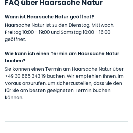
FAQ über Haarsache Natur
Wann ist Haarsache Natur geöffnet?
Haarsache Natur ist zu den Dienstag, Mittwoch,
Freitag 10:00 - 19:00 und Samstag 10:00 - 16:00
geöffnet.
Wie kann ich einen Termin am Haarsache Natur
buchen?
Sie können einen Termin am Haarsache Natur über
+49 30 885 343 19 buchen. Wir empfehlen Ihnen, im
Voraus anzurufen, um sicherzustellen, dass Sie den
für Sie am besten geeigneten Termin buchen
können.