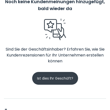
Noch keine Kundenmeinungen hinzugefügt,
bald wieder da
Sind Sie der Geschäftsinhaber? Erfahren Sie, wie Sie
Kundenrezensionen für Ihr Unternehmen erstellen
können
Ist dies Ihr Geschäft?