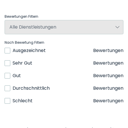
Bewertungen Filtern
Nach Bewertung Filtern
Ausgezeichnet
Bewertungen
Sehr Gut
Bewertungen
Gut
Bewertungen
Durchschnittlich
Bewertungen
Schlecht
Bewertungen