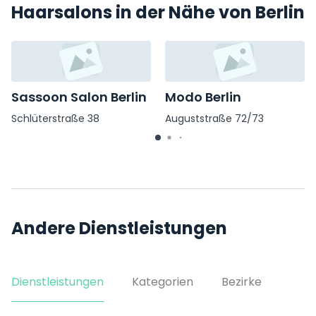
Haarsalons in der Nähe von Berlin
Sassoon Salon Berlin
Modo Berlin
Schlüterstraße 38
Auguststraße 72/73
Andere Dienstleistungen
Dienstleistungen
Kategorien
Bezirke