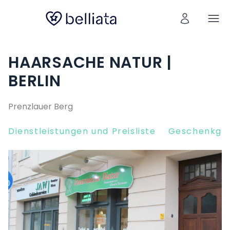
HAARSACHE NATUR |
BERLIN
Prenzlauer Berg
Dienstleistungen und Preisliste
Geschenkgut