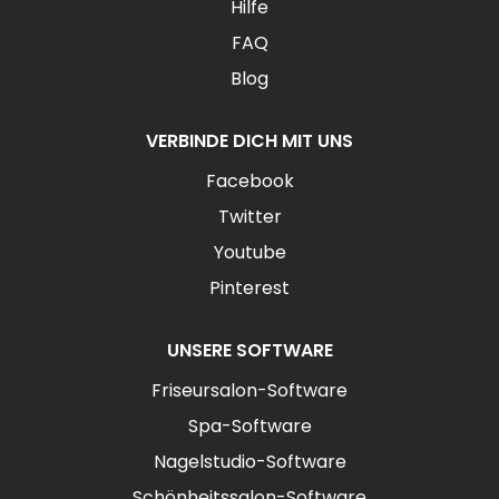
Hilfe
FAQ
Blog
VERBINDE DICH MIT UNS
Facebook
Twitter
Youtube
Pinterest
UNSERE SOFTWARE
Friseursalon-Software
Spa-Software
Nagelstudio-Software
Schönheitssalon-Software