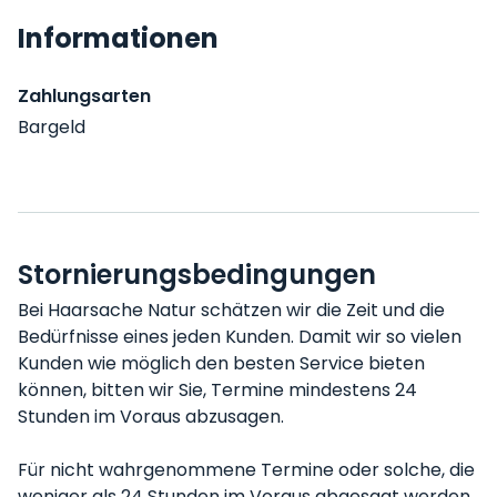
Informationen
Zahlungsarten
Bargeld
Stornierungsbedingungen
Bei Haarsache Natur schätzen wir die Zeit und die
Bedürfnisse eines jeden Kunden. Damit wir so vielen
Kunden wie möglich den besten Service bieten
können, bitten wir Sie, Termine mindestens 24
Stunden im Voraus abzusagen.
Für nicht wahrgenommene Termine oder solche, die
weniger als 24 Stunden im Voraus abgesagt werden,