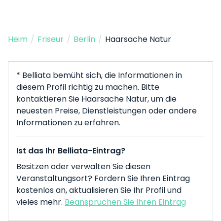
Heim
/
Friseur
/
Berlin
/
Haarsache Natur
* Belliata bemüht sich, die Informationen in
diesem Profil richtig zu machen. Bitte
kontaktieren Sie Haarsache Natur, um die
neuesten Preise, Dienstleistungen oder andere
Informationen zu erfahren.
Ist das Ihr Belliata-Eintrag?
Besitzen oder verwalten Sie diesen
Veranstaltungsort? Fordern Sie Ihren Eintrag
kostenlos an, aktualisieren Sie Ihr Profil und
vieles mehr.
Beanspruchen Sie Ihren Eintrag