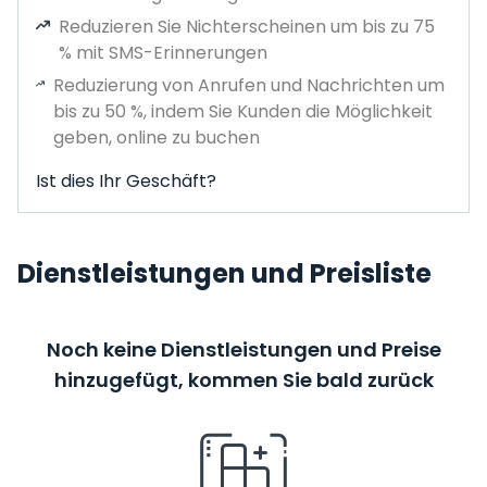
Reduzieren Sie Nichterscheinen um bis zu 75
% mit SMS-Erinnerungen
Reduzierung von Anrufen und Nachrichten um
bis zu 50 %, indem Sie Kunden die Möglichkeit
geben, online zu buchen
Ist dies Ihr Geschäft?
Dienstleistungen und Preisliste
Noch keine Dienstleistungen und Preise
hinzugefügt, kommen Sie bald zurück