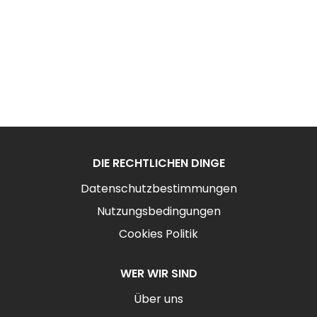
DIE RECHTLICHEN DINGE
Datenschutzbestimmungen
Nutzungsbedingungen
Cookies Politik
WER WIR SIND
Über uns