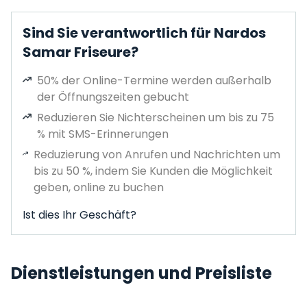
Sind Sie verantwortlich für Nardos
Samar Friseure?
50% der Online-Termine werden außerhalb
der Öffnungszeiten gebucht
Reduzieren Sie Nichterscheinen um bis zu 75
% mit SMS-Erinnerungen
Reduzierung von Anrufen und Nachrichten um
bis zu 50 %, indem Sie Kunden die Möglichkeit
geben, online zu buchen
Ist dies Ihr Geschäft?
Dienstleistungen und Preisliste