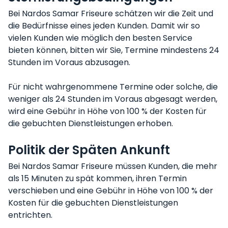
Bei Nardos Samar Friseure schätzen wir die Zeit und
die Bedürfnisse eines jeden Kunden. Damit wir so
vielen Kunden wie möglich den besten Service
bieten können, bitten wir Sie, Termine mindestens 24
Stunden im Voraus abzusagen.
Für nicht wahrgenommene Termine oder solche, die
weniger als 24 Stunden im Voraus abgesagt werden,
wird eine Gebühr in Höhe von 100 % der Kosten für
die gebuchten Dienstleistungen erhoben.
Politik der Späten Ankunft
Bei Nardos Samar Friseure müssen Kunden, die mehr
als 15 Minuten zu spät kommen, ihren Termin
verschieben und eine Gebühr in Höhe von 100 % der
Kosten für die gebuchten Dienstleistungen
entrichten.