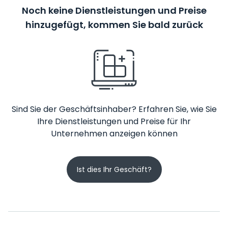
Noch keine Dienstleistungen und Preise
hinzugefügt, kommen Sie bald zurück
Sind Sie der Geschäftsinhaber? Erfahren Sie, wie Sie
Ihre Dienstleistungen und Preise für Ihr
Unternehmen anzeigen können
Ist dies Ihr Geschäft?