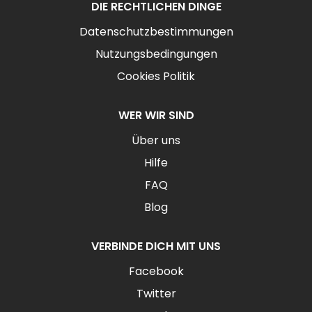
DIE RECHTLICHEN DINGE
Datenschutzbestimmungen
Nutzungsbedingungen
Cookies Politik
WER WIR SIND
Über uns
Hilfe
FAQ
Blog
VERBINDE DICH MIT UNS
Facebook
Twitter