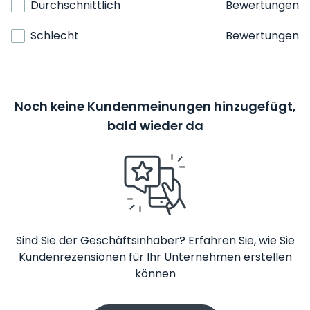
Durchschnittlich
Bewertungen
Schlecht
Bewertungen
Noch keine Kundenmeinungen hinzugefügt,
bald wieder da
Sind Sie der Geschäftsinhaber? Erfahren Sie, wie Sie
Kundenrezensionen für Ihr Unternehmen erstellen
können