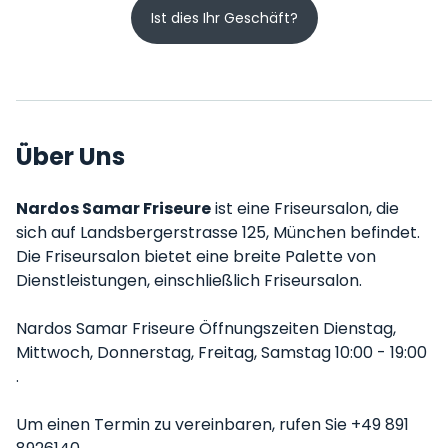
Ist dies Ihr Geschäft?
Über Uns
Nardos Samar Friseure
ist eine Friseursalon, die
sich auf Landsbergerstrasse 125, München befindet.
Die Friseursalon bietet eine breite Palette von
Dienstleistungen, einschließlich Friseursalon.
Nardos Samar Friseure Öffnungszeiten Dienstag,
Mittwoch, Donnerstag, Freitag, Samstag 10:00 - 19:00
.
Um einen Termin zu vereinbaren, rufen Sie +49 891