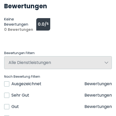
Bewertungen
Keine
0.0/
5
Bewertungen
0
Bewertungen
Bewertungen Filtern
Nach Bewertung Filtern
Ausgezeichnet
Bewertungen
Sehr Gut
Bewertungen
Gut
Bewertungen