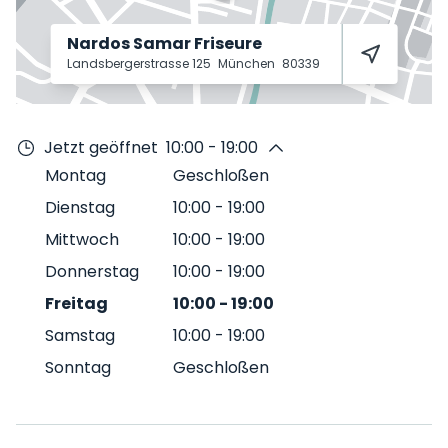
Nardos Samar Friseure
Landsbergerstrasse 125
München
80339
Jetzt geöffnet
10:00 - 19:00
Montag
Geschloßen
Dienstag
10:00
-
19:00
Mittwoch
10:00
-
19:00
Donnerstag
10:00
-
19:00
Freitag
10:00
-
19:00
Samstag
10:00
-
19:00
Sonntag
Geschloßen