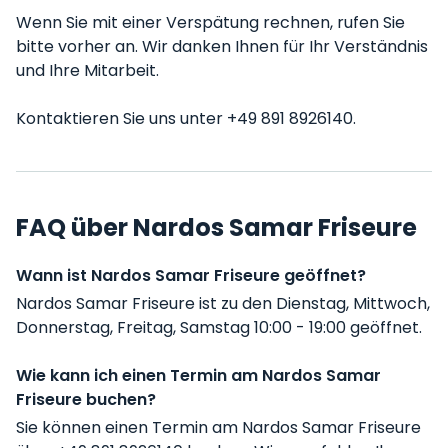
Wenn Sie mit einer Verspätung rechnen, rufen Sie
bitte vorher an. Wir danken Ihnen für Ihr Verständnis
und Ihre Mitarbeit.
Kontaktieren Sie uns unter +49 891 8926140.
FAQ über Nardos Samar Friseure
Wann ist Nardos Samar Friseure geöffnet?
Nardos Samar Friseure ist zu den Dienstag, Mittwoch,
Donnerstag, Freitag, Samstag 10:00 - 19:00 geöffnet.
Wie kann ich einen Termin am Nardos Samar
Friseure buchen?
Sie können einen Termin am Nardos Samar Friseure