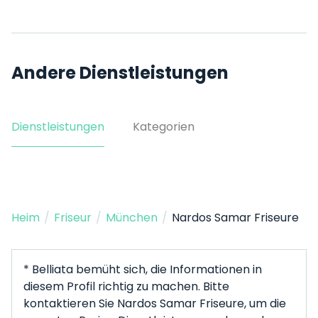
Andere Dienstleistungen
Dienstleistungen
Kategorien
Heim
/
Friseur
/
München
/
Nardos Samar Friseure
* Belliata bemüht sich, die Informationen in
diesem Profil richtig zu machen. Bitte
kontaktieren Sie Nardos Samar Friseure, um die