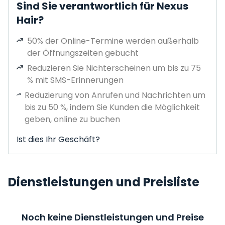
Sind Sie verantwortlich für Nexus
Hair?
50% der Online-Termine werden außerhalb
der Öffnungszeiten gebucht
Reduzieren Sie Nichterscheinen um bis zu 75
% mit SMS-Erinnerungen
Reduzierung von Anrufen und Nachrichten um
bis zu 50 %, indem Sie Kunden die Möglichkeit
geben, online zu buchen
Ist dies Ihr Geschäft?
Dienstleistungen und Preisliste
Noch keine Dienstleistungen und Preise