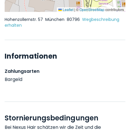
Leaflet
|
©
OpenStreetMap
contributors
Hohenzollernstr. 57
München
80796
Wegbeschreibung
erhalten
Informationen
Zahlungsarten
Bargeld
Stornierungsbedingungen
Bei Nexus Hair schätzen wir die Zeit und die