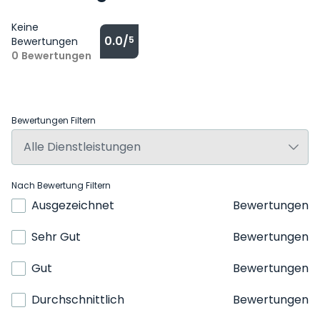
Keine
0.0/
5
Bewertungen
0
Bewertungen
Bewertungen Filtern
Nach Bewertung Filtern
Ausgezeichnet
Bewertungen
Sehr Gut
Bewertungen
Gut
Bewertungen
Durchschnittlich
Bewertungen