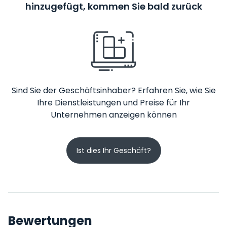
hinzugefügt, kommen Sie bald zurück
Sind Sie der Geschäftsinhaber? Erfahren Sie, wie Sie
Ihre Dienstleistungen und Preise für Ihr
Unternehmen anzeigen können
Ist dies Ihr Geschäft?
Bewertungen