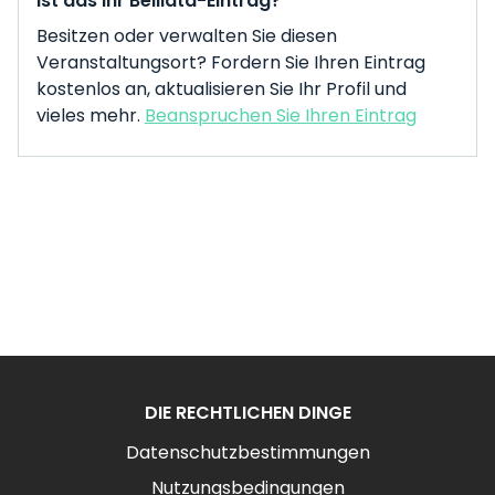
Ist das Ihr Belliata-Eintrag?
Besitzen oder verwalten Sie diesen
Veranstaltungsort? Fordern Sie Ihren Eintrag
kostenlos an, aktualisieren Sie Ihr Profil und
vieles mehr.
Beanspruchen Sie Ihren Eintrag
DIE RECHTLICHEN DINGE
Datenschutzbestimmungen
Nutzungsbedingungen