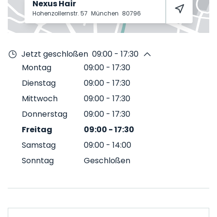
Nexus Hair
Hohenzollernstr. 57
München
80796
Jetzt geschloßen
09:00 - 17:30
Montag
09:00
-
17:30
Dienstag
09:00
-
17:30
Mittwoch
09:00
-
17:30
Donnerstag
09:00
-
17:30
Freitag
09:00
-
17:30
Samstag
09:00
-
14:00
Sonntag
Geschloßen