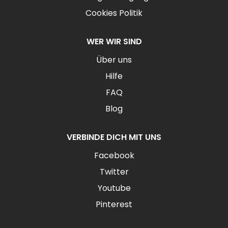
Cookies Politik
WER WIR SIND
Über uns
Hilfe
FAQ
Blog
VERBINDE DICH MIT UNS
Facebook
Twitter
Youtube
Pinterest