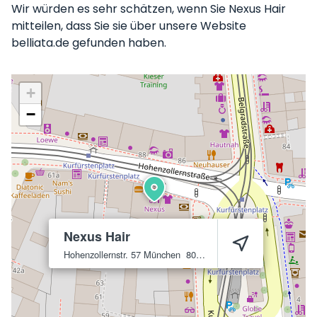
Wir würden es sehr schätzen, wenn Sie Nexus Hair
mitteilen, dass Sie sie über unsere Website
belliata.de gefunden haben.
+
−
Nexus Hair
Hohenzollernstr. 57
München
80796