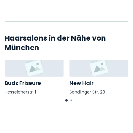
Haarsalons in der Nähe von
München
Budz Friseure
New Hair
Hesseloherstr. 1
Sendlinger Str. 29