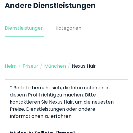
Andere Dienstleistungen
Dienstleistungen
Kategorien
Heim
/
Friseur
/
München
/
Nexus Hair
* Belliata bemüht sich, die Informationen in
diesem Profil richtig zu machen. Bitte
kontaktieren Sie Nexus Hair, um die neuesten
Preise, Dienstleistungen oder andere
Informationen zu erfahren.