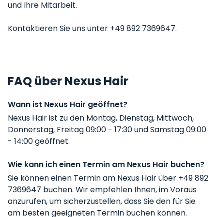
und Ihre Mitarbeit.
Kontaktieren Sie uns unter +49 892 7369647.
FAQ über Nexus Hair
Wann ist Nexus Hair geöffnet?
Nexus Hair ist zu den Montag, Dienstag, Mittwoch,
Donnerstag, Freitag 09:00 - 17:30 und Samstag 09:00
- 14:00 geöffnet.
Wie kann ich einen Termin am Nexus Hair buchen?
Sie können einen Termin am Nexus Hair über +49 892
7369647 buchen. Wir empfehlen Ihnen, im Voraus
anzurufen, um sicherzustellen, dass Sie den für Sie
am besten geeigneten Termin buchen können.