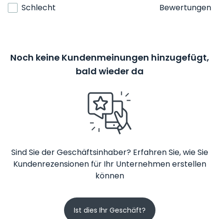
Schlecht
Bewertungen
Noch keine Kundenmeinungen hinzugefügt,
bald wieder da
Sind Sie der Geschäftsinhaber? Erfahren Sie, wie Sie
Kundenrezensionen für Ihr Unternehmen erstellen
können
Ist dies Ihr Geschäft?