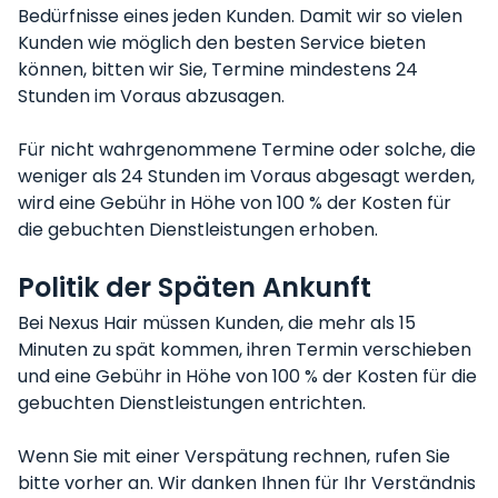
Bedürfnisse eines jeden Kunden. Damit wir so vielen
Kunden wie möglich den besten Service bieten
können, bitten wir Sie, Termine mindestens 24
Stunden im Voraus abzusagen.
Für nicht wahrgenommene Termine oder solche, die
weniger als 24 Stunden im Voraus abgesagt werden,
wird eine Gebühr in Höhe von 100 % der Kosten für
die gebuchten Dienstleistungen erhoben.
Politik der Späten Ankunft
Bei Nexus Hair müssen Kunden, die mehr als 15
Minuten zu spät kommen, ihren Termin verschieben
und eine Gebühr in Höhe von 100 % der Kosten für die
gebuchten Dienstleistungen entrichten.
Wenn Sie mit einer Verspätung rechnen, rufen Sie
bitte vorher an. Wir danken Ihnen für Ihr Verständnis