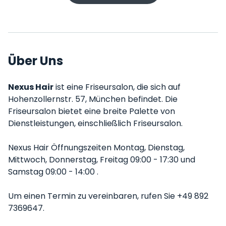
Über Uns
Nexus Hair
ist eine Friseursalon, die sich auf
Hohenzollernstr. 57, München befindet. Die
Friseursalon bietet eine breite Palette von
Dienstleistungen, einschließlich Friseursalon.
Nexus Hair Öffnungszeiten Montag, Dienstag,
Mittwoch, Donnerstag, Freitag 09:00 - 17:30 und
Samstag 09:00 - 14:00 .
Um einen Termin zu vereinbaren, rufen Sie +49 892
7369647.