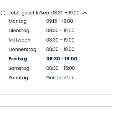
Jetzt geschloßen
08:30 - 19:00
Montag
09:15
-
19:00
Dienstag
08:30
-
19:00
Mittwoch
08:30
-
19:00
Donnerstag
08:30
-
19:00
Freitag
08:30
-
19:00
Samstag
08:30
-
15:00
Sonntag
Geschloßen