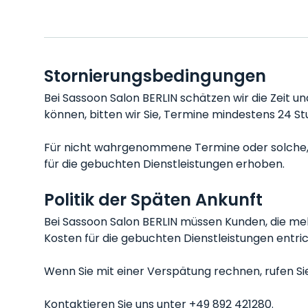
Stornierungsbedingungen
Bei Sassoon Salon BERLIN schätzen wir die Zeit u
können, bitten wir Sie, Termine mindestens 24 S
Für nicht wahrgenommene Termine oder solche, d
für die gebuchten Dienstleistungen erhoben.
Politik der Späten Ankunft
Bei Sassoon Salon BERLIN müssen Kunden, die me
Kosten für die gebuchten Dienstleistungen entri
Wenn Sie mit einer Verspätung rechnen, rufen Sie 
Kontaktieren Sie uns unter +49 892 421280.