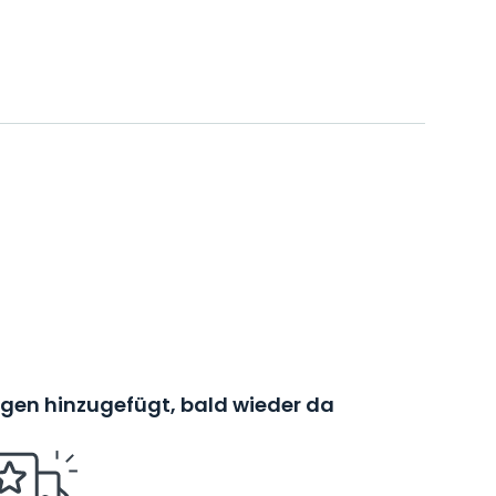
en hinzugefügt, bald wieder da