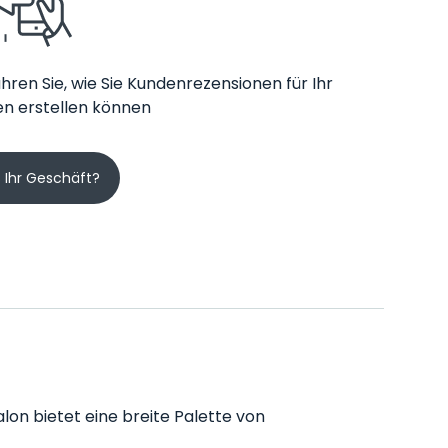
hren Sie, wie Sie Kundenrezensionen für Ihr
n erstellen können
s Ihr Geschäft?
alon bietet eine breite Palette von