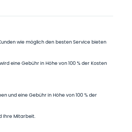
n Kunden wie möglich den besten Service bieten
ird eine Gebühr in Höhe von 100 % der Kosten
ben und eine Gebühr in Höhe von 100 % der
 Ihre Mitarbeit.