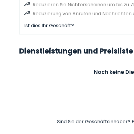
Reduzieren Sie Nichterscheinen um bis zu 
Reduzierung von Anrufen und Nachrichten u
Ist dies Ihr Geschäft?
Dienstleistungen und Preisliste
Noch keine Di
Sind Sie der Geschäftsinhaber? E