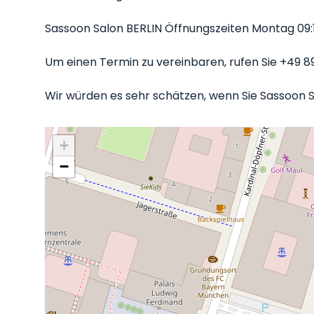
Sassoon Salon BERLIN Öffnungszeiten Montag 09:15
Um einen Termin zu vereinbaren, rufen Sie +49 8
Wir würden es sehr schätzen, wenn Sie Sassoon Sa
+
−