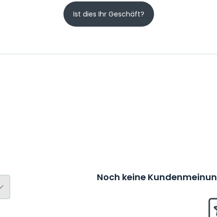
Ist dies Ihr Geschäft?
Noch keine Kundenmeinung