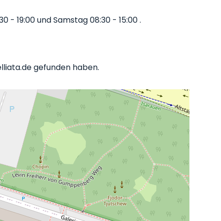
0 - 19:00 und Samstag 08:30 - 15:00 .
elliata.de gefunden haben.