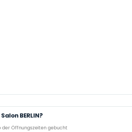
 Salon BERLIN?
 der Öffnungszeiten gebucht