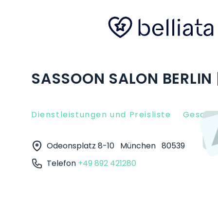
SASSOON SALON BERLIN
Dienstleistungen und Preisliste
Gesche
Odeonsplatz 8-10
München
80539
Telefon
+49 892 421280