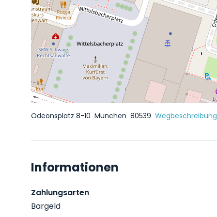
Odeonsplatz 8-10
München
80539
Wegbeschreibung 
Informationen
Zahlungsarten
Bargeld