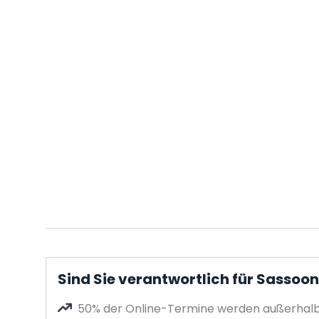
Sind Sie verantwortlich für Sassoon
50% der Online-Termine werden außerhalb