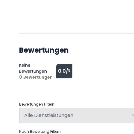
Bewertungen
Keine
0.0/
5
Bewertungen
0
Bewertungen
Bewertungen Filtern
Nach Bewertung Filtern