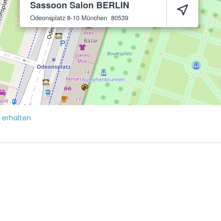
Sassoon Salon BERLIN
Odeonsplatz 8-10
München
80539
erhalten