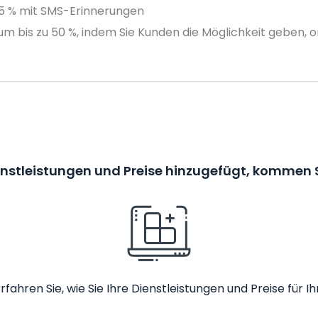
75 % mit SMS-Erinnerungen
m bis zu 50 %, indem Sie Kunden die Möglichkeit geben, o
enstleistungen und Preise hinzugefügt, kommen S
rfahren Sie, wie Sie Ihre Dienstleistungen und Preise fü