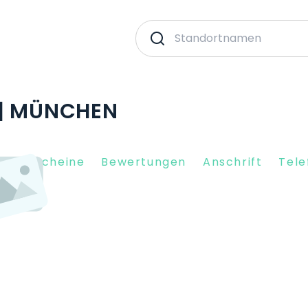
 | MÜNCHEN
nkgutscheine
Bewertungen
Anschrift
Tele