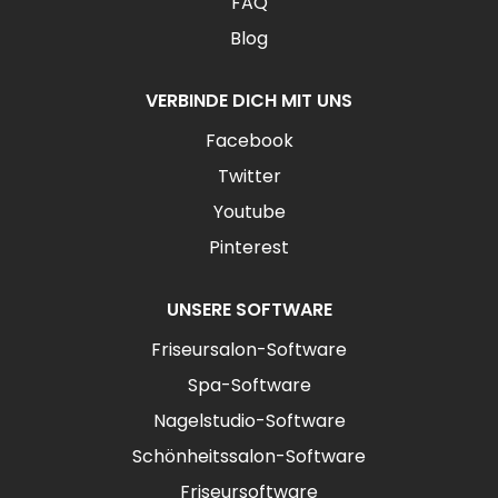
FAQ
Blog
VERBINDE DICH MIT UNS
Facebook
Twitter
Youtube
Pinterest
UNSERE SOFTWARE
Friseursalon-Software
Spa-Software
Nagelstudio-Software
Schönheitssalon-Software
Friseursoftware