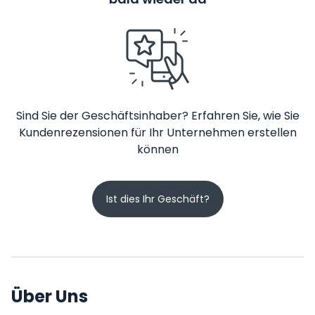
Sind Sie der Geschäftsinhaber? Erfahren Sie, wie Sie
Kundenrezensionen für Ihr Unternehmen erstellen
können
Ist dies Ihr Geschäft?
Über Uns