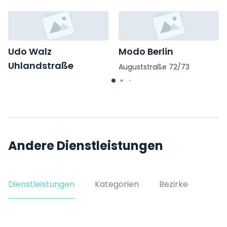
Udo Walz
Modo Berlin
Uhlandstraße
Auguststraße 72/73
Uhlandstraße 181
Andere Dienstleistungen
Dienstleistungen
Kategorien
Bezirke