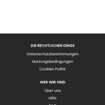
DIE RECHTLICHEN DINGE
Datenschutzbestimmungen
Nutzungsbedingungen
Cookies Politik
WER WIR SIND
Über uns
Hilfe