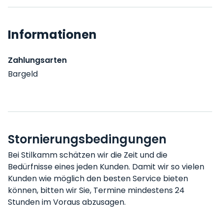
Informationen
Zahlungsarten
Bargeld
Stornierungsbedingungen
Bei Stilkamm schätzen wir die Zeit und die
Bedürfnisse eines jeden Kunden. Damit wir so vielen
Kunden wie möglich den besten Service bieten
können, bitten wir Sie, Termine mindestens 24
Stunden im Voraus abzusagen.