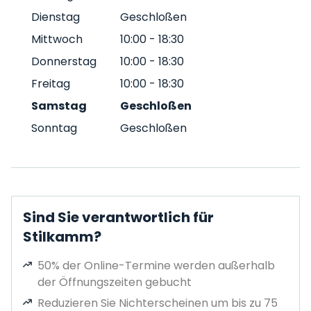
Dienstag
Geschloßen
Mittwoch
10:00
-
18:30
Donnerstag
10:00
-
18:30
Freitag
10:00
-
18:30
Samstag
Geschloßen
Sonntag
Geschloßen
Sind Sie verantwortlich für
Stilkamm?
50% der Online-Termine werden außerhalb
der Öffnungszeiten gebucht
Reduzieren Sie Nichterscheinen um bis zu 75