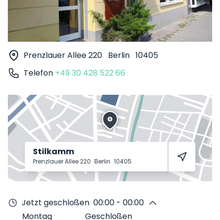
Prenzlauer Allee 220
Berlin
10405
Telefon
+49 30 428 522 66
Stilkamm
Prenzlauer Allee 220
Berlin
10405
Jetzt geschloßen
00:00 - 00:00
Montag
Geschloßen