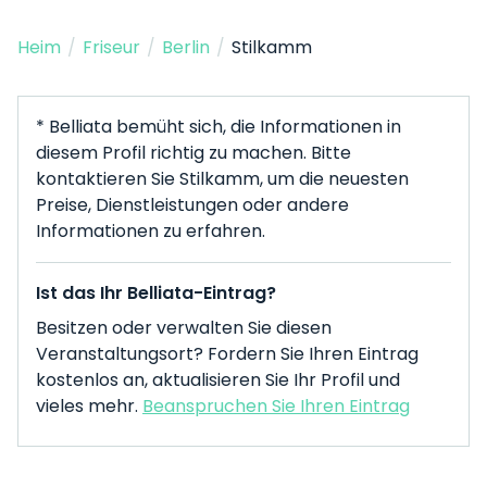
Heim
/
Friseur
/
Berlin
/
Stilkamm
* Belliata bemüht sich, die Informationen in
diesem Profil richtig zu machen. Bitte
kontaktieren Sie Stilkamm, um die neuesten
Preise, Dienstleistungen oder andere
Informationen zu erfahren.
Ist das Ihr Belliata-Eintrag?
Besitzen oder verwalten Sie diesen
Veranstaltungsort? Fordern Sie Ihren Eintrag
kostenlos an, aktualisieren Sie Ihr Profil und
vieles mehr.
Beanspruchen Sie Ihren Eintrag