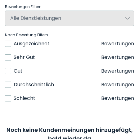
Bewertungen Filtern
Nach Bewertung Filtern
Ausgezeichnet
Bewertungen
Sehr Gut
Bewertungen
Gut
Bewertungen
Durchschnittlich
Bewertungen
Schlecht
Bewertungen
Noch keine Kundenmeinungen hinzugefügt,
bald wieder da