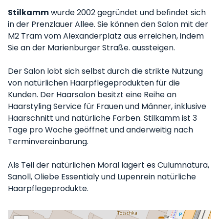
Stilkamm
wurde 2002 gegründet und befindet sich
in der Prenzlauer Allee. Sie können den Salon mit der
M2 Tram vom Alexanderplatz aus erreichen, indem
Sie an der Marienburger Straße. aussteigen.
Der Salon lobt sich selbst durch die strikte Nutzung
von natürlichen Haarpflegeprodukten für die
Kunden. Der Haarsalon besitzt eine Reihe an
Haarstyling Service für Frauen und Männer, inklusive
Haarschnitt und natürliche Farben. Stilkamm ist 3
Tage pro Woche geöffnet und anderweitig nach
Terminvereinbarung.
Als Teil der natürlichen Moral lagert es Culumnatura,
Sanoll, Oliebe Essentialy und Lupenrein natürliche
Haarpflegeprodukte.