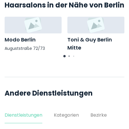
Haarsalons in der Nähe von Berlin
Modo Berlin
Toni & Guy Berlin
Mitte
Auguststraße 72/73
Friedrichstraße 58
Andere Dienstleistungen
Dienstleistungen
Kategorien
Bezirke