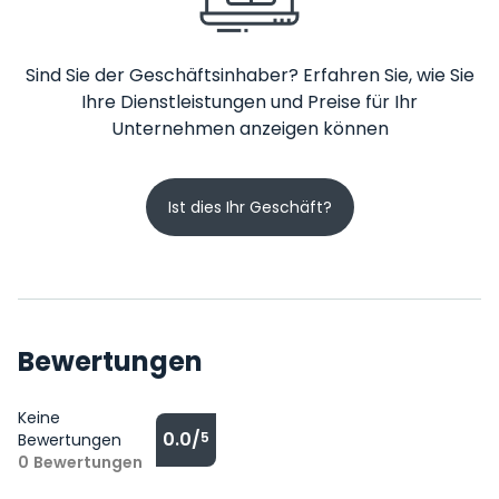
Sind Sie der Geschäftsinhaber? Erfahren Sie, wie Sie
Ihre Dienstleistungen und Preise für Ihr
Unternehmen anzeigen können
Ist dies Ihr Geschäft?
Bewertungen
Keine
0.0/
5
Bewertungen
0
Bewertungen