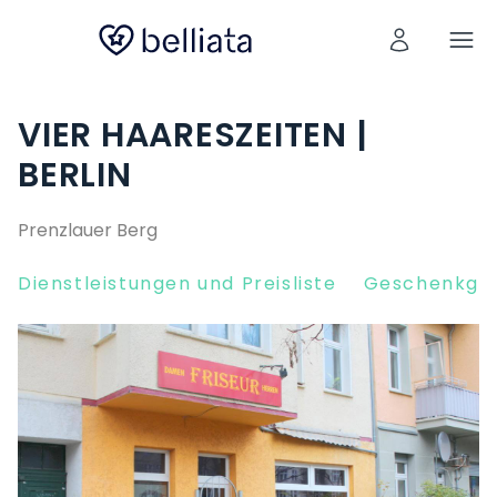
VIER HAARESZEITEN |
BERLIN
Prenzlauer Berg
Dienstleistungen und Preisliste
Geschenkgut