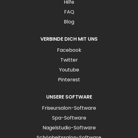
Hilfe
FAQ
Blog
VERBINDE DICH MIT UNS
Facebook
Twitter
Youtube
Pinterest
UNSERE SOFTWARE
Friseursalon-Software
Spa-Software
Nagelstudio-Software
Schönheitssalon-Software