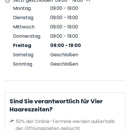
Jetzt geschloßen
09:00 - 19:00
Montag
09:00
-
19:00
Dienstag
09:00
-
19:00
Mittwoch
09:00
-
19:00
Donnerstag
09:00
-
19:00
Freitag
09:00
-
19:00
Samstag
Geschloßen
Sonntag
Geschloßen
Sind Sie verantwortlich für Vier
Haareszeiten?
50% der Online-Termine werden außerhalb
der Öffnungszeiten gebucht