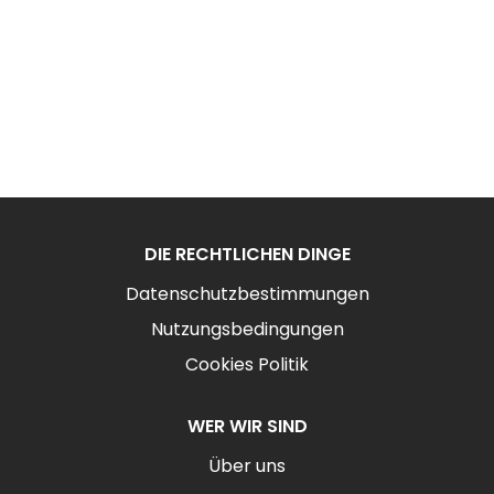
DIE RECHTLICHEN DINGE
Datenschutzbestimmungen
Nutzungsbedingungen
Cookies Politik
WER WIR SIND
Über uns