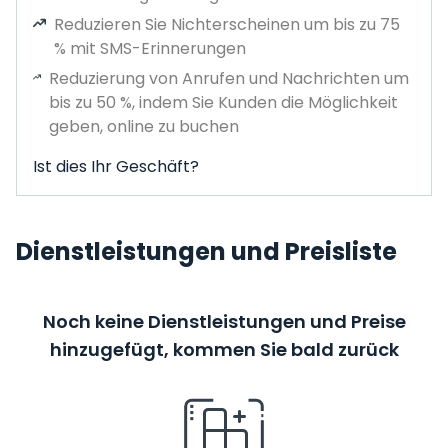
Reduzieren Sie Nichterscheinen um bis zu 75
% mit SMS-Erinnerungen
Reduzierung von Anrufen und Nachrichten um
bis zu 50 %, indem Sie Kunden die Möglichkeit
geben, online zu buchen
Ist dies Ihr Geschäft?
Dienstleistungen und Preisliste
Noch keine Dienstleistungen und Preise
hinzugefügt, kommen Sie bald zurück