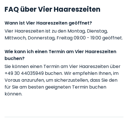
FAQ über Vier Haareszeiten
Wann ist Vier Haareszeiten geöffnet?
Vier Haareszeiten ist zu den Montag, Dienstag,
Mittwoch, Donnerstag, Freitag 09:00 - 19:00 geöffnet.
Wie kann ich einen Termin am Vier Haareszeiten
buchen?
Sie können einen Termin am Vier Haareszeiten über
+49 30 44035949 buchen. Wir empfehlen Ihnen, im
Voraus anzurufen, um sicherzustellen, dass Sie den
für Sie am besten geeigneten Termin buchen
können.