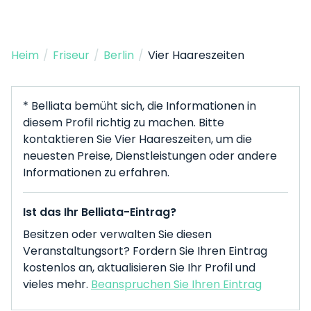
Heim
/
Friseur
/
Berlin
/
Vier Haareszeiten
* Belliata bemüht sich, die Informationen in
diesem Profil richtig zu machen. Bitte
kontaktieren Sie Vier Haareszeiten, um die
neuesten Preise, Dienstleistungen oder andere
Informationen zu erfahren.
Ist das Ihr Belliata-Eintrag?
Besitzen oder verwalten Sie diesen
Veranstaltungsort? Fordern Sie Ihren Eintrag
kostenlos an, aktualisieren Sie Ihr Profil und
vieles mehr.
Beanspruchen Sie Ihren Eintrag