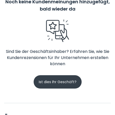
Noch keine Kundenmeinungen hinzugefügt,
bald wieder da
Sind Sie der Geschäftsinhaber? Erfahren Sie, wie Sie
Kundenrezensionen für Ihr Unternehmen erstellen
können
Ist dies Ihr Geschäft?