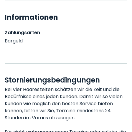
Informationen
Zahlungsarten
Bargeld
Stornierungsbedingungen
Bei Vier Haareszeiten schätzen wir die Zeit und die
Bedürfnisse eines jeden Kunden. Damit wir so vielen
Kunden wie möglich den besten Service bieten
können, bitten wir Sie, Termine mindestens 24
Stunden im Voraus abzusagen.
Für nicht wahrgenommene Termine oder solche, die