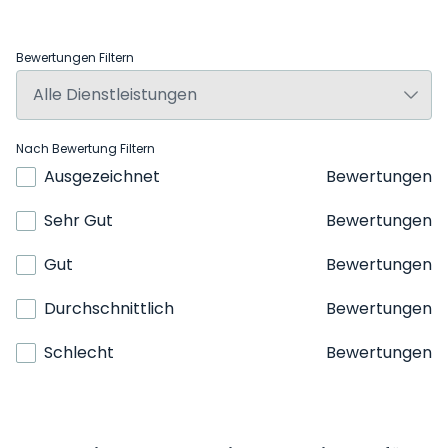
Bewertungen Filtern
Nach Bewertung Filtern
Ausgezeichnet
Bewertungen
Sehr Gut
Bewertungen
Gut
Bewertungen
Durchschnittlich
Bewertungen
Schlecht
Bewertungen