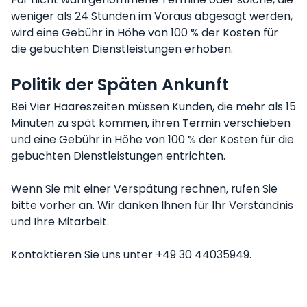
weniger als 24 Stunden im Voraus abgesagt werden,
wird eine Gebühr in Höhe von 100 % der Kosten für
die gebuchten Dienstleistungen erhoben.
Politik der Späten Ankunft
Bei Vier Haareszeiten müssen Kunden, die mehr als 15
Minuten zu spät kommen, ihren Termin verschieben
und eine Gebühr in Höhe von 100 % der Kosten für die
gebuchten Dienstleistungen entrichten.
Wenn Sie mit einer Verspätung rechnen, rufen Sie
bitte vorher an. Wir danken Ihnen für Ihr Verständnis
und Ihre Mitarbeit.
Kontaktieren Sie uns unter +49 30 44035949.