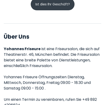
Ist dies Ihr Geschäft?
Über Uns
Yohannes Friseure
ist eine Friseursalon, die sich auf
Theatinerstr. 46, München befindet. Die Friseursalon
bietet eine breite Palette von Dienstleistungen,
einschließlich Friseursalon.
Yohannes Friseure Öffnungszeiten Dienstag,
Mittwoch, Donnerstag, Freitag 09:00 - 18:30 und
Samstag 09:00 - 15:00 .
Um einen Termin zu vereinbaren, rufen Sie +49 892