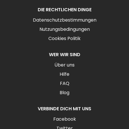
DIE RECHTLICHEN DINGE
Datenschutzbestimmungen
Nutzungsbedingungen
Cookies Politik
WER WIR SIND
Über uns
Hilfe
FAQ
Blog
VERBINDE DICH MIT UNS
Facebook
Twitter