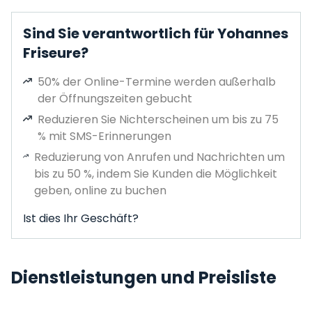
Sind Sie verantwortlich für Yohannes
Friseure?
50% der Online-Termine werden außerhalb
der Öffnungszeiten gebucht
Reduzieren Sie Nichterscheinen um bis zu 75
% mit SMS-Erinnerungen
Reduzierung von Anrufen und Nachrichten um
bis zu 50 %, indem Sie Kunden die Möglichkeit
geben, online zu buchen
Ist dies Ihr Geschäft?
Dienstleistungen und Preisliste