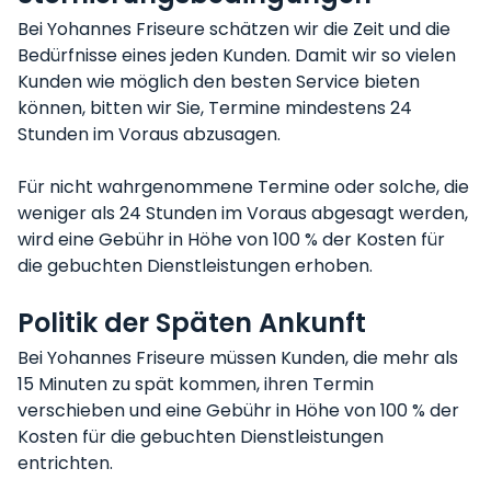
Bei Yohannes Friseure schätzen wir die Zeit und die
Bedürfnisse eines jeden Kunden. Damit wir so vielen
Kunden wie möglich den besten Service bieten
können, bitten wir Sie, Termine mindestens 24
Stunden im Voraus abzusagen.
Für nicht wahrgenommene Termine oder solche, die
weniger als 24 Stunden im Voraus abgesagt werden,
wird eine Gebühr in Höhe von 100 % der Kosten für
die gebuchten Dienstleistungen erhoben.
Politik der Späten Ankunft
Bei Yohannes Friseure müssen Kunden, die mehr als
15 Minuten zu spät kommen, ihren Termin
verschieben und eine Gebühr in Höhe von 100 % der
Kosten für die gebuchten Dienstleistungen
entrichten.