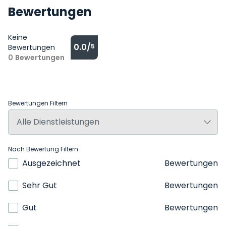
Bewertungen
Keine
0.0/
5
Bewertungen
0
Bewertungen
Bewertungen Filtern
Nach Bewertung Filtern
Ausgezeichnet
Bewertungen
Sehr Gut
Bewertungen
Gut
Bewertungen