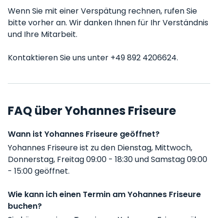
Wenn Sie mit einer Verspätung rechnen, rufen Sie
bitte vorher an. Wir danken Ihnen für Ihr Verständnis
und Ihre Mitarbeit.
Kontaktieren Sie uns unter +49 892 4206624.
FAQ über Yohannes Friseure
Wann ist Yohannes Friseure geöffnet?
Yohannes Friseure ist zu den Dienstag, Mittwoch,
Donnerstag, Freitag 09:00 - 18:30 und Samstag 09:00
- 15:00 geöffnet.
Wie kann ich einen Termin am Yohannes Friseure
buchen?