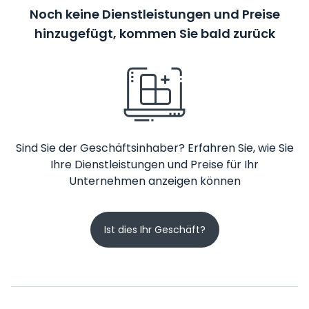
Noch keine Dienstleistungen und Preise
hinzugefügt, kommen Sie bald zurück
Sind Sie der Geschäftsinhaber? Erfahren Sie, wie Sie
Ihre Dienstleistungen und Preise für Ihr
Unternehmen anzeigen können
Ist dies Ihr Geschäft?