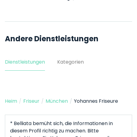
Andere Dienstleistungen
Dienstleistungen
Kategorien
Heim
/
Friseur
/
München
/
Yohannes Friseure
* Belliata bemüht sich, die Informationen in
diesem Profil richtig zu machen. Bitte