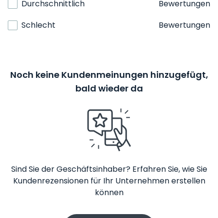
Durchschnittlich
Bewertungen
Schlecht
Bewertungen
Noch keine Kundenmeinungen hinzugefügt,
bald wieder da
Sind Sie der Geschäftsinhaber? Erfahren Sie, wie Sie
Kundenrezensionen für Ihr Unternehmen erstellen
können