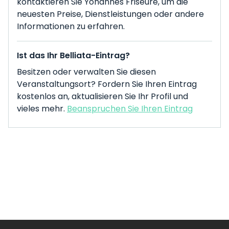
kontaktieren Sie Yohannes Friseure, um die
neuesten Preise, Dienstleistungen oder andere
Informationen zu erfahren.
Ist das Ihr Belliata-Eintrag?
Besitzen oder verwalten Sie diesen
Veranstaltungsort? Fordern Sie Ihren Eintrag
kostenlos an, aktualisieren Sie Ihr Profil und
vieles mehr.
Beanspruchen Sie Ihren Eintrag