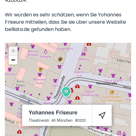
4206624.
Wir würden es sehr schätzen, wenn Sie Yohannes
Friseure mitteilen, dass Sie sie über unsere Website
belliata.de gefunden haben.
+
−
Yohannes Friseure
Theatinerstr. 46
München
80333