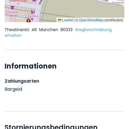
Leaflet
|
©
OpenStreetMap
contributors
Theatinerstr. 46
München
80333
Wegbeschreibung
erhalten
Informationen
Zahlungsarten
Bargeld
Stornierungsbedingungen