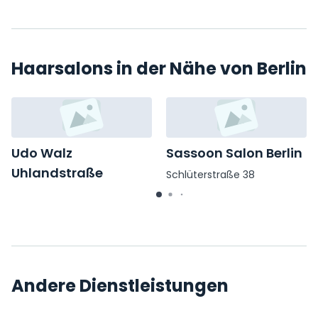
Haarsalons in der Nähe von Berlin
Udo Walz
Sassoon Salon Berlin
Uhlandstraße
Schlüterstraße 38
Uhlandstraße 181
Andere Dienstleistungen