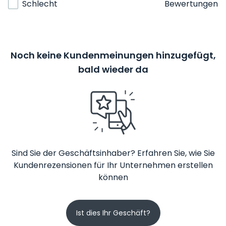
Schlecht
Bewertungen
Noch keine Kundenmeinungen hinzugefügt,
bald wieder da
Sind Sie der Geschäftsinhaber? Erfahren Sie, wie Sie
Kundenrezensionen für Ihr Unternehmen erstellen
können
Ist dies Ihr Geschäft?