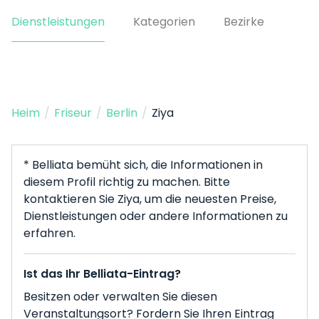
Dienstleistungen
Kategorien
Bezirke
Heim
/
Friseur
/
Berlin
/
Ziya
* Belliata bemüht sich, die Informationen in
diesem Profil richtig zu machen. Bitte
kontaktieren Sie Ziya, um die neuesten Preise,
Dienstleistungen oder andere Informationen zu
erfahren.
Ist das Ihr Belliata-Eintrag?
Besitzen oder verwalten Sie diesen
Veranstaltungsort? Fordern Sie Ihren Eintrag