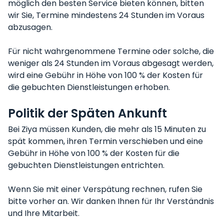
möglich den besten Service bieten können, bitten
wir Sie, Termine mindestens 24 Stunden im Voraus
abzusagen.
Für nicht wahrgenommene Termine oder solche, die
weniger als 24 Stunden im Voraus abgesagt werden,
wird eine Gebühr in Höhe von 100 % der Kosten für
die gebuchten Dienstleistungen erhoben.
Politik der Späten Ankunft
Bei Ziya müssen Kunden, die mehr als 15 Minuten zu
spät kommen, ihren Termin verschieben und eine
Gebühr in Höhe von 100 % der Kosten für die
gebuchten Dienstleistungen entrichten.
Wenn Sie mit einer Verspätung rechnen, rufen Sie
bitte vorher an. Wir danken Ihnen für Ihr Verständnis
und Ihre Mitarbeit.