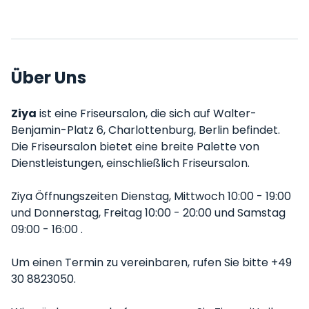
Über Uns
Ziya
ist eine Friseursalon, die sich auf Walter-
Benjamin-Platz 6, Charlottenburg, Berlin befindet.
Die Friseursalon bietet eine breite Palette von
Dienstleistungen, einschließlich Friseursalon.
Ziya Öffnungszeiten Dienstag, Mittwoch 10:00 - 19:00
und Donnerstag, Freitag 10:00 - 20:00 und Samstag
09:00 - 16:00 .
Um einen Termin zu vereinbaren, rufen Sie bitte +49
30 8823050.