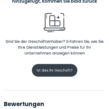
hinzugefügt, kommen Sie bald zurück
Sind Sie der Geschäftsinhaber? Erfahren Sie, wie Sie
Ihre Dienstleistungen und Preise für Ihr
Unternehmen anzeigen können
Ist dies Ihr Geschäft?
Bewertungen