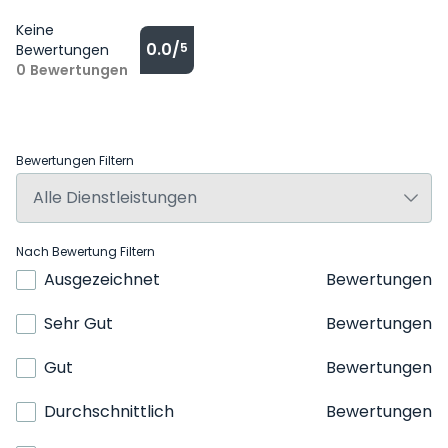
Keine
0.0/
5
Bewertungen
0
Bewertungen
Bewertungen Filtern
Nach Bewertung Filtern
Ausgezeichnet
Bewertungen
Sehr Gut
Bewertungen
Gut
Bewertungen
Durchschnittlich
Bewertungen