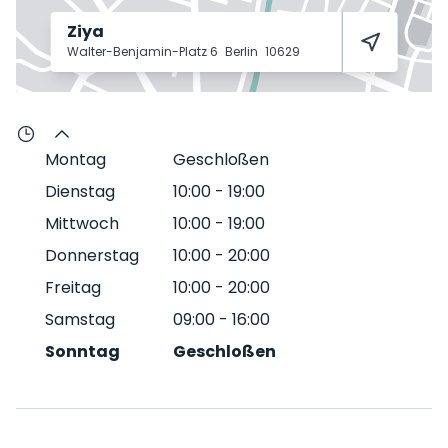
Ziya
Walter-Benjamin-Platz 6
Berlin
10629
Montag
Geschloßen
Dienstag
10:00
-
19:00
Mittwoch
10:00
-
19:00
Donnerstag
10:00
-
20:00
Freitag
10:00
-
20:00
Samstag
09:00
-
16:00
Sonntag
Geschloßen