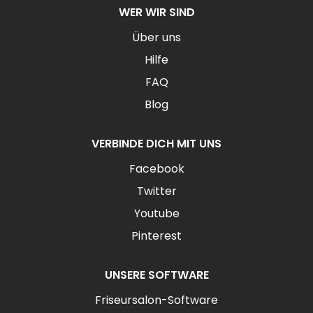
WER WIR SIND
Über uns
Hilfe
FAQ
Blog
VERBINDE DICH MIT UNS
Facebook
Twitter
Youtube
Pinterest
UNSERE SOFTWARE
Friseursalon-Software