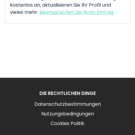
kostenlos an, aktualisieren Sie Ihr Profil und
vieles mehr.
Beanspruchen Sie Ihren Eintrag
DIE RECHTLICHEN DINGE
Datenschutzbestimmungen
Nutzungsbedingungen
Cookies Politik