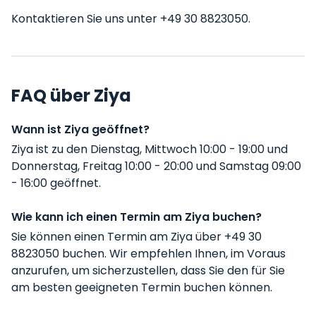
Kontaktieren Sie uns unter +49 30 8823050.
FAQ über Ziya
Wann ist Ziya geöffnet?
Ziya ist zu den Dienstag, Mittwoch 10:00 - 19:00 und
Donnerstag, Freitag 10:00 - 20:00 und Samstag 09:00
- 16:00 geöffnet.
Wie kann ich einen Termin am Ziya buchen?
Sie können einen Termin am Ziya über +49 30
8823050 buchen. Wir empfehlen Ihnen, im Voraus
anzurufen, um sicherzustellen, dass Sie den für Sie
am besten geeigneten Termin buchen können.