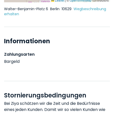
Leaflet
|
©
OpenStreetMap
contributors
Walter-Benjamin-Platz 6
Berlin
10629
Wegbeschreibung
erhalten
Informationen
Zahlungsarten
Bargeld
Stornierungsbedingungen
Bei Ziya schätzen wir die Zeit und die Bedürfnisse
eines jeden Kunden. Damit wir so vielen Kunden wie