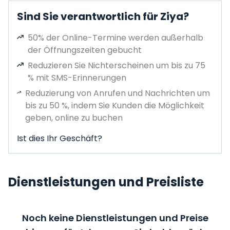
Sind Sie verantwortlich für Ziya?
50% der Online-Termine werden außerhalb
der Öffnungszeiten gebucht
Reduzieren Sie Nichterscheinen um bis zu 75
% mit SMS-Erinnerungen
Reduzierung von Anrufen und Nachrichten um
bis zu 50 %, indem Sie Kunden die Möglichkeit
geben, online zu buchen
Ist dies Ihr Geschäft?
Dienstleistungen und Preisliste
Noch keine Dienstleistungen und Preise