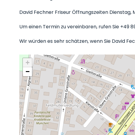
David Fechner Friseur Öffnungszeiten Dienstag, Mi
Um einen Termin zu vereinbaren, rufen Sie +49 89
Wir würden es sehr schätzen, wenn Sie David Fech
+
−