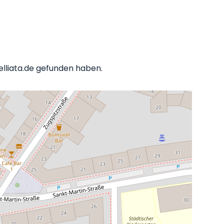
elliata.de gefunden haben.