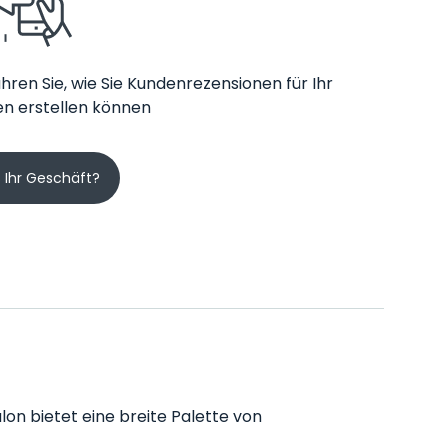
hren Sie, wie Sie Kundenrezensionen für Ihr
n erstellen können
s Ihr Geschäft?
alon bietet eine breite Palette von