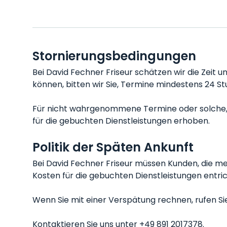
Stornierungsbedingungen
Bei David Fechner Friseur schätzen wir die Zeit 
können, bitten wir Sie, Termine mindestens 24 S
Für nicht wahrgenommene Termine oder solche, d
für die gebuchten Dienstleistungen erhoben.
Politik der Späten Ankunft
Bei David Fechner Friseur müssen Kunden, die me
Kosten für die gebuchten Dienstleistungen entri
Wenn Sie mit einer Verspätung rechnen, rufen Sie 
Kontaktieren Sie uns unter +49 891 2017378.