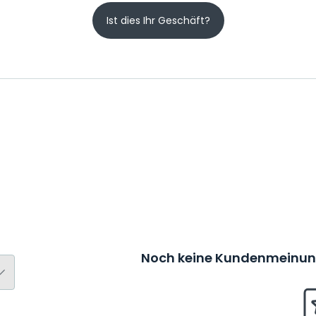
Ist dies Ihr Geschäft?
Noch keine Kundenmeinung