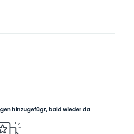
en hinzugefügt, bald wieder da