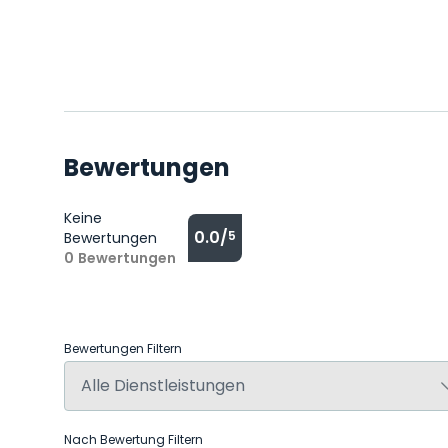
Bewertungen
Keine
0.0/
5
Bewertungen
0
Bewertungen
Bewertungen Filtern
Nach Bewertung Filtern