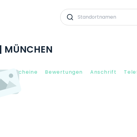
 | MÜNCHEN
nkgutscheine
Bewertungen
Anschrift
Tele