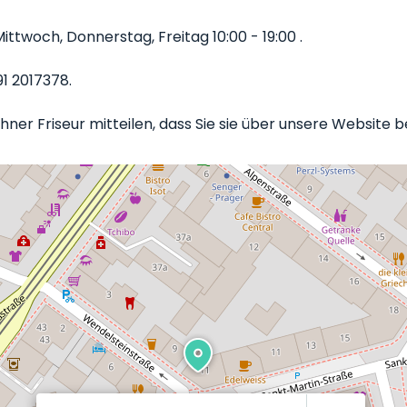
ttwoch, Donnerstag, Freitag 10:00 - 19:00 .
1 2017378.
ner Friseur mitteilen, dass Sie sie über unsere Website b