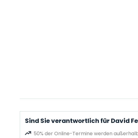
Sind Sie verantwortlich für David F
50% der Online-Termine werden außerhalb