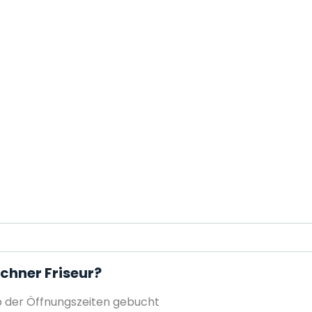
echner Friseur?
 der Öffnungszeiten gebucht