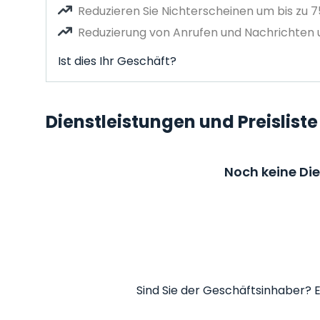
Reduzieren Sie Nichterscheinen um bis zu 
Reduzierung von Anrufen und Nachrichten u
Ist dies Ihr Geschäft?
Dienstleistungen und Preisliste
Noch keine Di
Sind Sie der Geschäftsinhaber? E