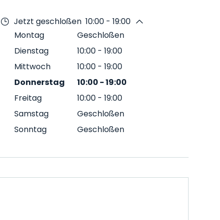
Jetzt geschloßen
10:00 - 19:00
Montag
Geschloßen
Dienstag
10:00
-
19:00
Mittwoch
10:00
-
19:00
Donnerstag
10:00
-
19:00
Freitag
10:00
-
19:00
Samstag
Geschloßen
Sonntag
Geschloßen