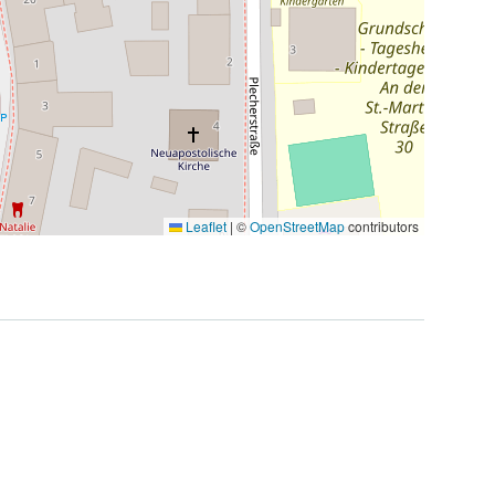
Leaflet
|
©
OpenStreetMap
contributors