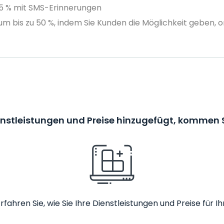
75 % mit SMS-Erinnerungen
m bis zu 50 %, indem Sie Kunden die Möglichkeit geben, o
enstleistungen und Preise hinzugefügt, kommen S
rfahren Sie, wie Sie Ihre Dienstleistungen und Preise fü