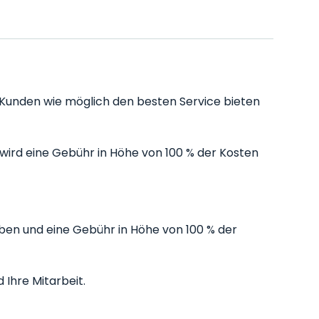
en Kunden wie möglich den besten Service bieten
ird eine Gebühr in Höhe von 100 % der Kosten
ben und eine Gebühr in Höhe von 100 % der
 Ihre Mitarbeit.