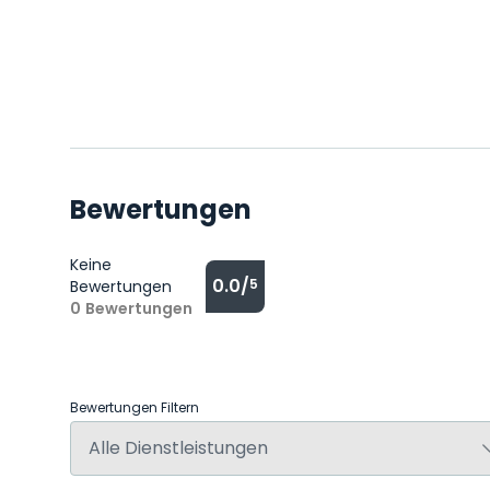
Bewertungen
Keine
0.0/
5
Bewertungen
0
Bewertungen
Bewertungen Filtern