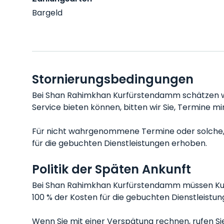
Bargeld
Stornierungsbedingungen
Bei Shan Rahimkhan Kurfürstendamm schätzen wir 
Service bieten können, bitten wir Sie, Termine 
Für nicht wahrgenommene Termine oder solche, d
für die gebuchten Dienstleistungen erhoben.
Politik der Späten Ankunft
Bei Shan Rahimkhan Kurfürstendamm müssen Kund
100 % der Kosten für die gebuchten Dienstleistun
Wenn Sie mit einer Verspätung rechnen, rufen Sie 