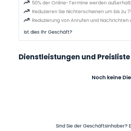
50% der Online-Termine werden außerhalb
Reduzieren Sie Nichterscheinen um bis zu 
Reduzierung von Anrufen und Nachrichten u
Ist dies Ihr Geschäft?
Dienstleistungen und Preisliste
Noch keine Di
Sind Sie der Geschäftsinhaber? E