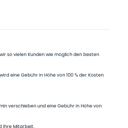
wir so vielen Kunden wie möglich den besten
ird eine Gebühr in Höhe von 100 % der Kosten
min verschieben und eine Gebühr in Höhe von
 Ihre Mitarbeit.