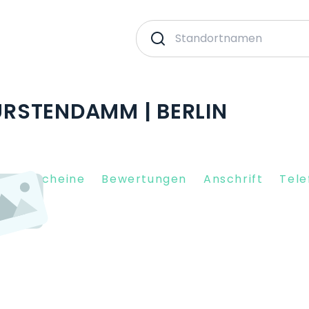
RSTENDAMM | BERLIN
nkgutscheine
Bewertungen
Anschrift
Tele