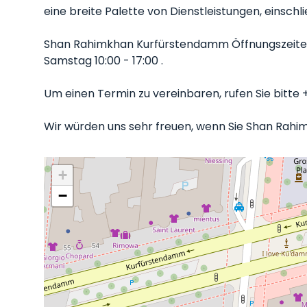
eine breite Palette von Dienstleistungen, einschli
Shan Rahimkhan Kurfürstendamm Öffnungszeiten M
Samstag 10:00 - 17:00 .
Um einen Termin zu vereinbaren, rufen Sie bitte 
Wir würden uns sehr freuen, wenn Sie Shan Rahim
+
−