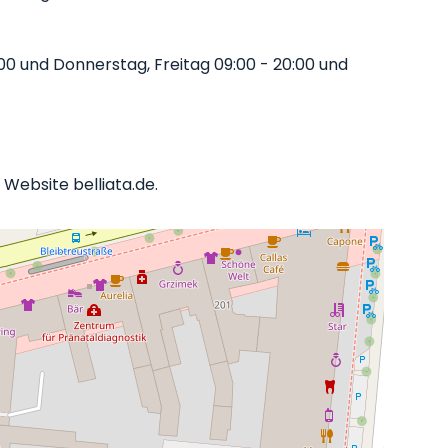
0 und Donnerstag, Freitag 09:00 - 20:00 und
Website belliata.de.