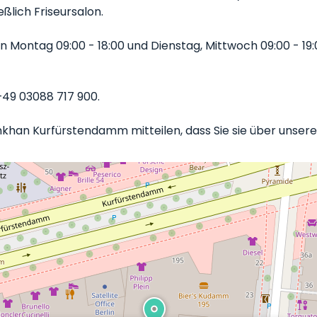
eßlich Friseursalon.
ontag 09:00 - 18:00 und Dienstag, Mittwoch 09:00 - 19:0
+49 03088 717 900.
khan Kurfürstendamm mitteilen, dass Sie sie über unsere 