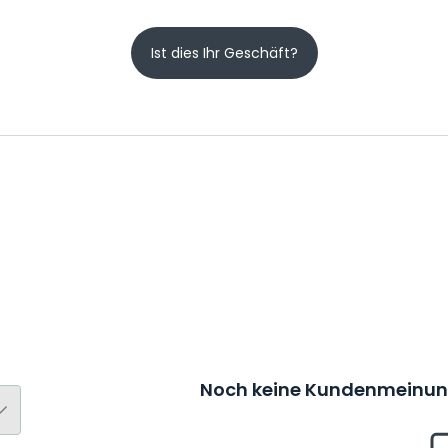
Ist dies Ihr Geschäft?
Noch keine Kundenmeinung