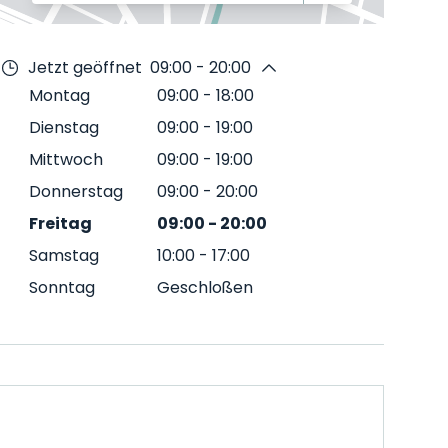
Jetzt geöffnet
09:00 - 20:00
Montag
09:00
-
18:00
Dienstag
09:00
-
19:00
Mittwoch
09:00
-
19:00
Donnerstag
09:00
-
20:00
Freitag
09:00
-
20:00
Samstag
10:00
-
17:00
Sonntag
Geschloßen