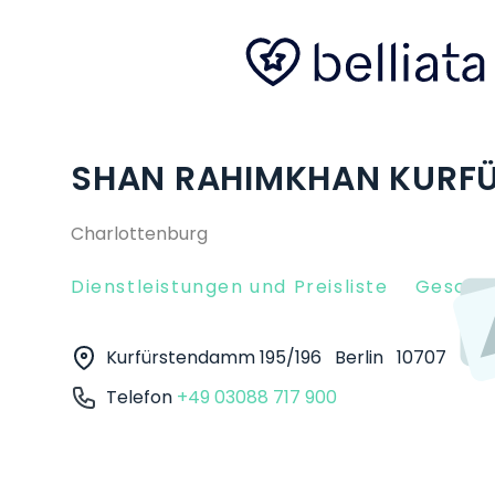
SHAN RAHIMKHAN KURFÜ
Charlottenburg
Dienstleistungen und Preisliste
Gesche
Kurfürstendamm 195/196
Berlin
10707
Telefon
+49 03088 717 900