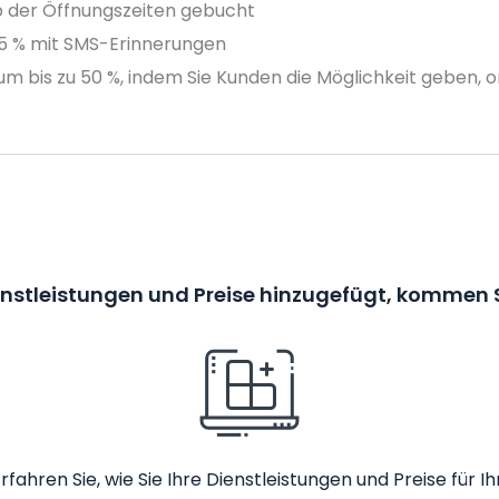
 der Öffnungszeiten gebucht
75 % mit SMS-Erinnerungen
m bis zu 50 %, indem Sie Kunden die Möglichkeit geben, o
enstleistungen und Preise hinzugefügt, kommen S
rfahren Sie, wie Sie Ihre Dienstleistungen und Preise fü