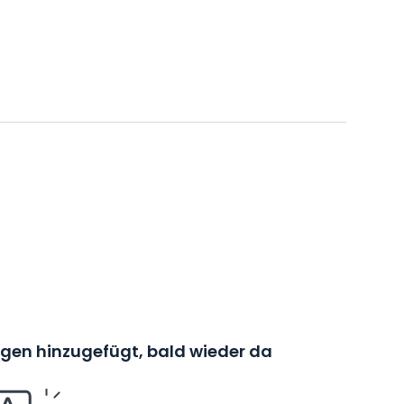
en hinzugefügt, bald wieder da