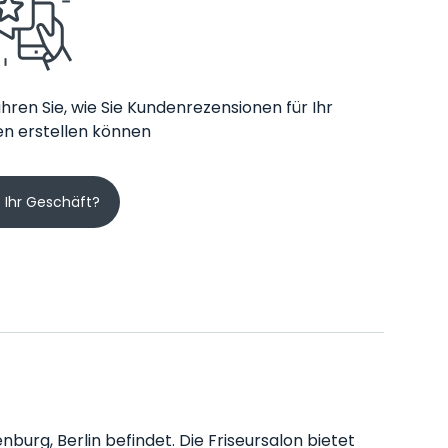
hren Sie, wie Sie Kundenrezensionen für Ihr
n erstellen können
s Ihr Geschäft?
nburg, Berlin befindet. Die Friseursalon bietet