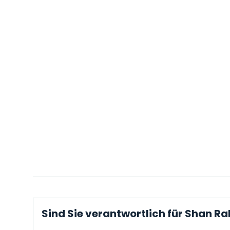
Sind Sie verantwortlich für Shan